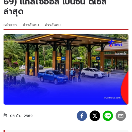
69) แก๊สโซฮอล์ เบนซิน ดีเซล
ล่าสุด
หน้าแรก
ข่าวสังคม
ข่าวสังคม
03 มิ.ย. 2569