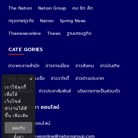
The Nation
Nation Group
คม ชัด ลึก
กรุงเทพธุรกิจ
Nation
Spring News
Thainewsonline
Tnews
ฐานเศรษฐกิจ
CATE GORIES
ข่าวพระราชสำนัก
ข่าวการเมือง
ข่าวสังคม
ข่าวบันเทิง
หวย ดวง ความเชื่อ
ข่าววาไรตี้
ข่าวต่างประเทศ
×
เราใช้คุกกี้
ข่าวเศรษฐกิจ
ข่าวประชาสัมพันธ์
นโยบายการเป็นส่วนตัว
เพื่อให้
เว็บไซต์
ติดต่อโฆษณา ออนไลน์
ทำงานได้ดี
ขึ้น
เพิ่มเติม
ติดต่อโฆษณาออนไลน์
ยอมรับ
คุณอ้อ
Email : thainewsonline@nationgroup.com
ตั้งค่า