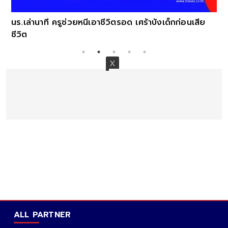
นร.เล่านาที ครูช่วยหนีเอาชีวิตรอด เศร้าบังเด็กก่อนเสีย
ชีวิต
ALL PARTNER