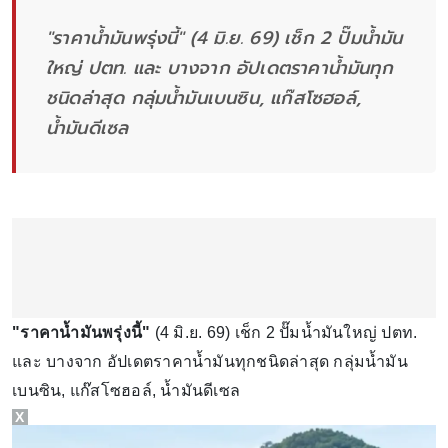
"ราคาน้ำมันพรุ่งนี้" (4 มิ.ย. 69) เช็ก 2 ปั๊มน้ำมัน
ใหญ่ ปตท. และ บางจาก อัปเดตราคาน้ำมันทุก
ชนิดล่าสุด กลุ่มน้ำมันเบนซิน, แก๊สโซฮอล์,
น้ำมันดีเซล
"ราคาน้ำมันพรุ่งนี้"
(4 มิ.ย. 69) เช็ก 2 ปั๊มน้ำมันใหญ่ ปตท.
และ บางจาก อัปเดตราคาน้ำมันทุกชนิดล่าสุด กลุ่มน้ำมัน
เบนซิน, แก๊สโซฮอล์, น้ำมันดีเซล
X