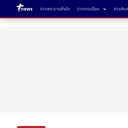
ข่าวพระราชสำนัก
ข่าวการเมือง
ข่าวสัง