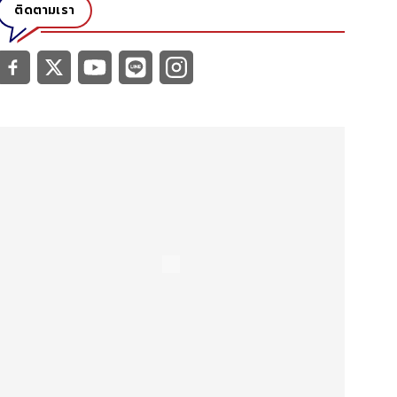
ติดตามเรา