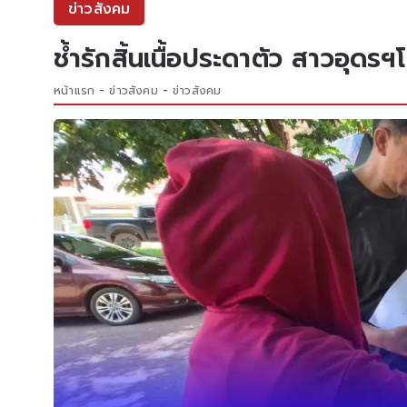
ข่าวสังคม
ช้ำรักสิ้นเนื้อประดาตัว สาวอุดร
หน้าแรก
ข่าวสังคม
ข่าวสังคม