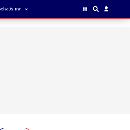
าวต่างประเทศ