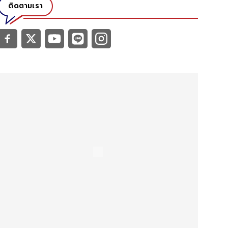
ติดตามเรา