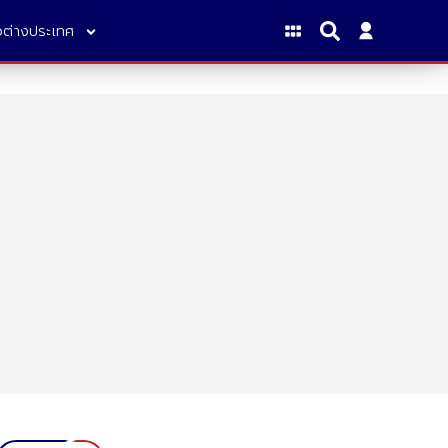
าวต่างประเทศ