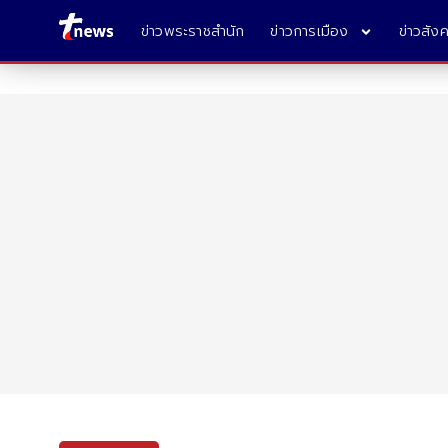
ข่าวพระราชสำนัก
ข่าวการเมือง
ข่าวสัง