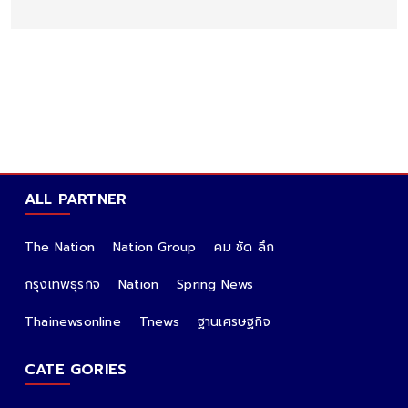
ALL PARTNER
The Nation
Nation Group
คม ชัด ลึก
กรุงเทพธุรกิจ
Nation
Spring News
Thainewsonline
Tnews
ฐานเศรษฐกิจ
CATE GORIES