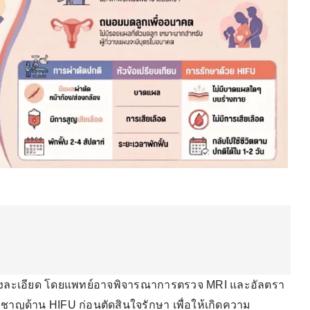
นอย่างละเอียด โดยแพทย์อาจพิจารณาการตรวจ MRI และอัลตรา
ยวชาญด้าน HIFU ก่อนตัดสินใจรักษา เพื่อให้เกิดความ