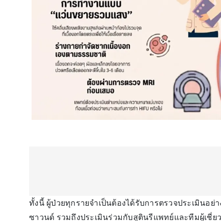
ทั้งนี้ ผู้ป่วยทุกรายจำเป็นต้องได้รับการตรวจประเมิ
ซาวนด์ รวมถึงประเมินร่วมกับสูตินรีแพทย์และทีมผู้เชี่