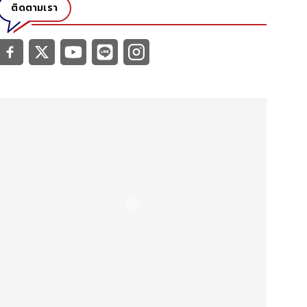
ติดตามเรา