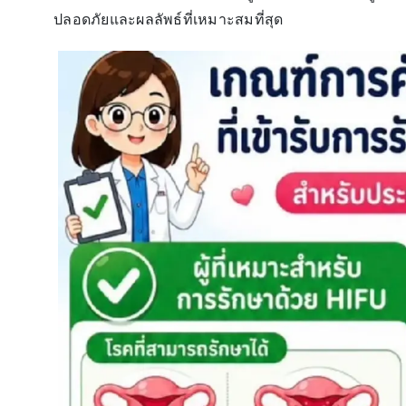
ปลอดภัยและผลลัพธ์ที่เหมาะสมที่สุด