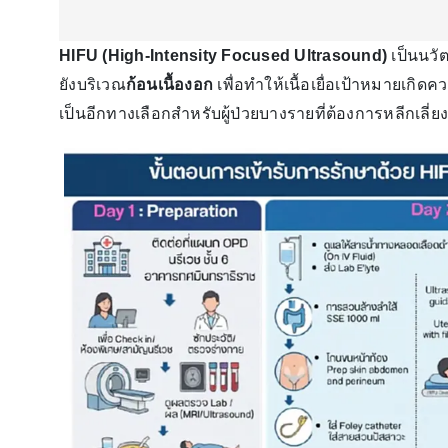
HIFU (High-Intensity Focused Ultrasound)
เป็นนวั
ยังบริเวณ
ก้อนเนื้องอก
เพื่อทำให้เนื้อเยื่อเป้าหมายเกิ
เป็นอีกทางเลือกสำหรับผู้ป่วยบางรายที่ต้องการหลีกเลี่