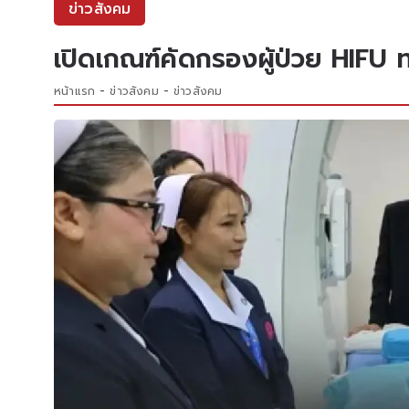
ข่าวสังคม
เปิดเกณฑ์คัดกรองผู้ป่วย HIFU ท
หน้าแรก
ข่าวสังคม
ข่าวสังคม