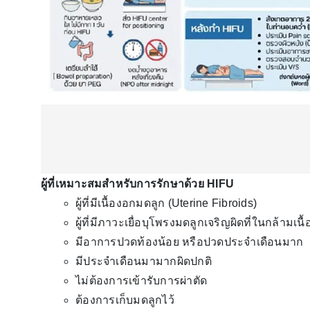
ผู้ที่เหมาะสมสำหรับการรักษาด้วย HIFU
ผู้ที่มีเนื้องอกมดลูก (Uterine Fibroids)
ผู้ที่มีภาวะเยื่อบุโพรงมดลูกเจริญผิดที่ในกล้ามเ
มีอาการปวดท้องน้อย หรือปวดประจำเดือนมาก
มีประจำเดือนมามากผิดปกติ
ไม่ต้องการเข้ารับการผ่าตัด
ต้องการเก็บมดลูกไว้