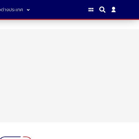
าวต่างประเทศ