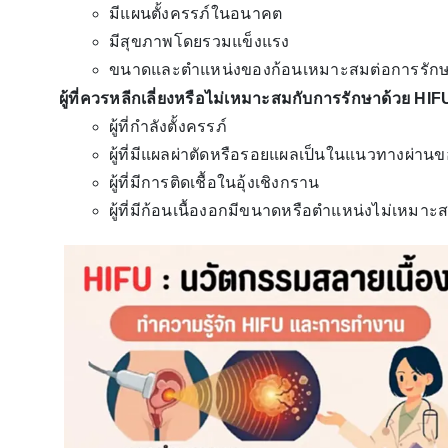
มีแผนตั้งครรภ์ในอนาคต
มีสุขภาพโดยรวมแข็งแรง
ขนาดและตำแหน่งของก้อนเหมาะสมต่อการรัก
ผู้ที่ควรหลีกเลี่ยงหรือไม่เหมาะสมกับการรักษาด้วย HIF
ผู้ที่กำลังตั้งครรภ์
ผู้ที่มีแผลผ่าตัดหรือรอยแผลเป็นในแนวทางผ่านขอ
ผู้ที่มีการติดเชื้อในอุ้งเชิงกราน
ผู้ที่มีก้อนเนื้องอกมีขนาดหรือตำแหน่งไม่เหมา