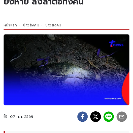
ยังหาย สั่งล่าต่อทั้งคืน
หน้าแรก
ข่าวสังคม
ข่าวสังคม
07 ก.ค. 2569