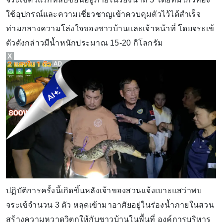
ใช้อุปกรณ์และความเชี่ยวชาญเข้าควบคุมตัวไว้ได้สำเร็จ
ท่ามกลางความโล่งใจของชาวบ้านและเจ้าหน้าที่ โดยจระเข้
ตัวดังกล่าวมีน้ำหนักประมาณ 15-20 กิโลกรัม
X
ปฏิบัติการครั้งนี้เกิดขึ้นหลังเจ้าของสวนแจ้งเบาะแสว่าพบ
จระเข้จำนวน 3 ตัว หลุดเข้ามาอาศัยอยู่ในร่องน้ำภายในสวน
สร้างความหวาดวิตกให้กับชาวบ้านในพื้นที่ องค์การบริหาร