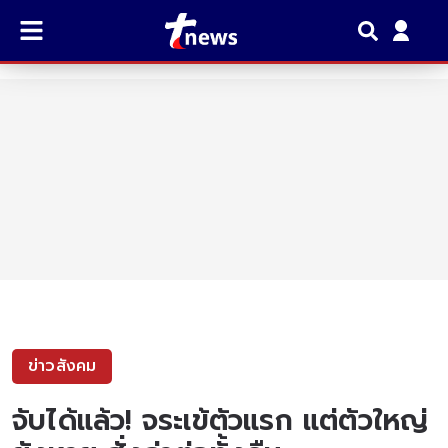
ข่าวสังคม
จับได้แล้ว! จระเข้ตัวแรก แต่ตัวใหญ่