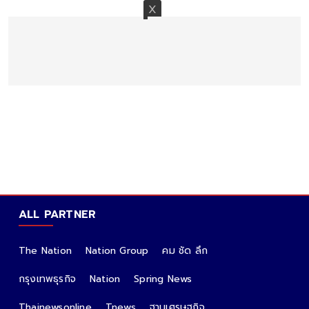
ALL PARTNER
The Nation
Nation Group
คม ชัด ลึก
กรุงเทพธุรกิจ
Nation
Spring News
Thainewsonline
Tnews
ฐานเศรษฐกิจ