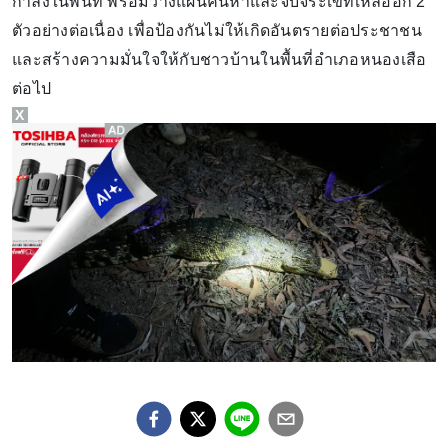
กำลังในพื้นที่ พร้อมวางแผนค้นหาและจับจระเข้ที่เหลืออีก 2
ตัวอย่างต่อเนื่อง เพื่อป้องกันไม่ให้เกิดอันตรายต่อประชาชน
และสร้างความมั่นใจให้กับชาวบ้านในพื้นที่อำเภอหนองเสือ
ต่อไป
X