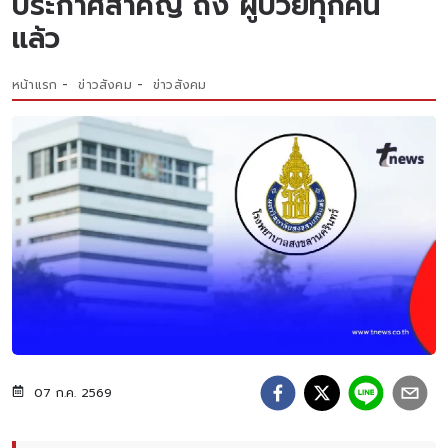
ประกาศสำคัญ ถึง ผู้ป่วยทุกคน
แล้ว
หน้าแรก
ข่าวสังคม
ข่าวสังคม
07 ก.ค. 2569