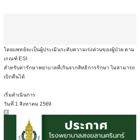
โดยแพทย์จะเป็นผู้ประเมินระดับความเร่งด่วนของผู้ป่วย ตาม
เกณฑ์ ESI
สำหรับค่ารักษาพยาบาลที่เกินจากสิทธิการรักษา ไม่สามารถ
เบิกคืนได้
เริ่มดำเนินการ
วันที่ 1 สิงหาคม 2569
X