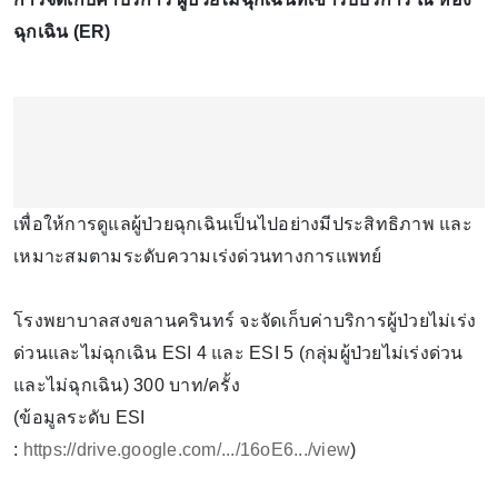
ฉุกเฉิน (ER)
เพื่อให้การดูแลผู้ป่วยฉุกเฉินเป็นไปอย่างมีประสิทธิภาพ และ
เหมาะสมตามระดับความเร่งด่วนทางการแพทย์
โรงพยาบาลสงขลานครินทร์ จะจัดเก็บค่าบริการผู้ป่วยไม่เร่ง
ด่วนและไม่ฉุกเฉิน ESI 4 และ ESI 5 (กลุ่มผู้ป่วยไม่เร่งด่วน
และไม่ฉุกเฉิน) 300 บาท/ครั้ง
(ข้อมูลระดับ ESI
:
https://drive.google.com/.../16oE6.../view
)