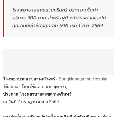
โรงพยาบาลสงขลานครินทร์ ประกาศเก็บค่า
บริการ 300 บาท สำหรับผู้ป่วยไม่เร่งด่วนและไม่
ฉุกเฉินที่เข้าห้องฉุกเฉิน (ER) เริ่ม 1 ส.ค. 2569
โรงพยาบาลสงขลานครินทร์
-
Songklanagarind Hospital
ได้ออกมาโพสต์ข้อความล่าสุด ระบุ
ประกาศ โรงพยาบาลสงขลานครินทร์
ณ วันที่ 7 กรกฎาคม พ.ศ.2569
การจัดเก็บค่าบริการ ผู้ป่วยไม่ฉุกเฉินที่เข้ารับบริการ ณ ห้อง