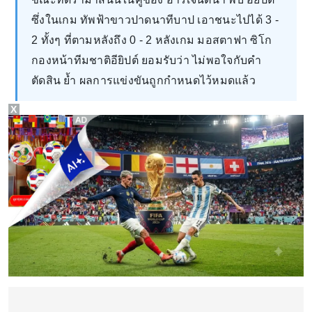
ซึ่งในเกม ทัพฟ้าขาวปาดนาทีบาป เอาชนะไปได้ 3 -
2 ทั้งๆ ที่ตามหลังถึง 0 - 2 หลังเกม มอสตาฟา ซิโก
กองหน้าทีมชาติอียิปต์ ยอมรับว่า ไม่พอใจกับคำ
ตัดสิน ย้ำ ผลการแข่งขันถูกกำหนดไว้หมดแล้ว
X