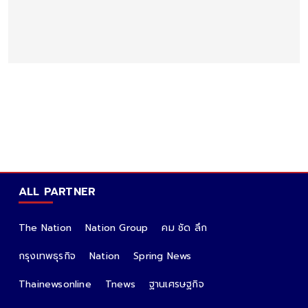
ALL PARTNER
The Nation
Nation Group
คม ชัด ลึก
กรุงเทพธุรกิจ
Nation
Spring News
Thainewsonline
Tnews
ฐานเศรษฐกิจ