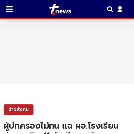
ข่าวสังคม
ผู้ปกครองไม่ทน แฉ ผอ.โรงเรียน