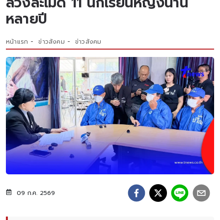
ล่วงละเมิด 11 นักเรียนหญิงนาน
หลายปี
หน้าแรก
ข่าวสังคม
ข่าวสังคม
09 ก.ค. 2569