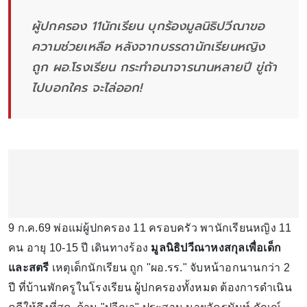
ผู้ปกครอง 11นักเรียน บุกร้องมูลนิธิปวีณาขอ
ความช่วยเหลือ หลังจากบรรดานักเรียนหญิง
ถูก ผอ.โรงเรียน กระทำอนาจารนานหลายปี ขู่ถ้า
ไปบอกใคร จะไล่ออก!
9 ก.ค.69 พ่อแม่ผู้ปกครอง 11 ครอบครัว พานักเรียนหญิง 11
คน อายุ 10-15 ปี เดินทางร้อง
มูลนิธิปวีณาหงสกุลเพื่อเด็ก
และสตรี
เหตุเด็กนักเรียน ถูก "ผอ.รร." จับหน้าอกนานกว่า 2
ปี ที่บ้านพักครูในโรงเรียน ผู้ปกครองทั้งหมด ต้องการดำเนิน