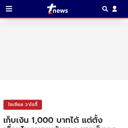
โซเชียล วาไรตี้
เก็บเงิน 1,000 บาทได้ แต่ตั้ง