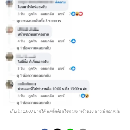
เก็บเงิน 1,000 บาทได้ แต่ตั้งเงื่อนไขตามหาเจ้าของ ชาวเน็ตถกสนั่น