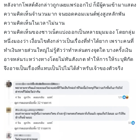
หลังจากโพสต์ดังกล่าวถูกเผยแพร่ออกไป ก็มีผู้คนเข้ามาแสดง
ความคิดเห็นจำนวนมาก จนยอดคอมเมนต์พุ่งสูงหลักพัน
ความคิดเห็นในเวลาไม่นาน
ความคิดเห็นของชาวเน็ตแบ่งออกเป็นหลายมุมมอง โดยกลุ่ม
หนึ่งมองว่า เงื่อนไขดังกล่าวเป็นเรื่องที่ทำได้ยาก เพราะคนที่
ทำเงินหายส่วนใหญ่ไม่รู้ตัวว่าทำหล่นตรงจุดใด บางครั้งเงิน
อาจหล่นระหว่างทางโดยไม่ทันสังเกต ทำให้การให้ระบุพิกัด
จึงอาจเป็นเรื่องที่แทบเป็นไปไม่ได้สำหรับเจ้าของตัวจริง