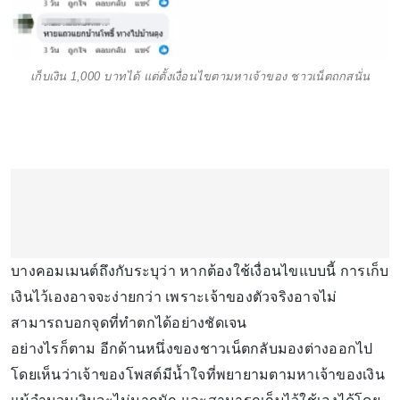
เก็บเงิน 1,000 บาทได้ แต่ตั้งเงื่อนไขตามหาเจ้าของ ชาวเน็ตถกสนั่น
บางคอมเมนต์ถึงกับระบุว่า หากต้องใช้เงื่อนไขแบบนี้ การเก็บ
เงินไว้เองอาจจะง่ายกว่า เพราะเจ้าของตัวจริงอาจไม่
สามารถบอกจุดที่ทำตกได้อย่างชัดเจน
อย่างไรก็ตาม อีกด้านหนึ่งของชาวเน็ตกลับมองต่างออกไป
โดยเห็นว่าเจ้าของโพสต์มีน้ำใจที่พยายามตามหาเจ้าของเงิน