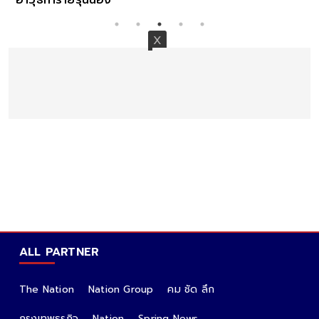
ALL PARTNER
The Nation
Nation Group
คม ชัด ลึก
กรุงเทพธุรกิจ
Nation
Spring News