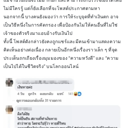
แม้จำนวนเงินจะไม่มากนัก และสามารถเก็บไว้ใช้เองได้โดย
ไม่มีใครรู้ แต่ก็ยังเลือกที่จะโพสต์ประกาศตามหา
นอกจากนี้ บางคนยังมองว่า การให้ระบุจุดที่ทำเงินตก อาจ
เป็นวิธีหนึ่งในการคัดกรอง เพื่อป้องกันไม่ให้คนอื่นที่ไม่ใช่
เจ้าของตัวจริงมาแอบอ้างรับเงินไป
ทั้งนี้ โพสต์ดังกล่าวยังคงถูกแชร์และมีคนเข้ามาแสดงความ
คิดเห็นอย่างต่อเนื่อง กลายเป็นอีกหนึ่งเรื่องราวเล็ก ๆ ที่จุด
ประเด็นถกเถียงเรื่องมุมมองของ “ความหวังดี” และ “ความ
เป็นไปได้ในชีวิตจริง” บนโลกออนไลน์