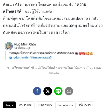
พัฒนา AI ด้านภาษา โดยเฉพาะเมื่อเจอกับ
“ความ
สร้างสรรค์”
ของผู้ใช้งานจริง
ท้ายที่สุด จากโพสต์ที่ตั้งใจจะแค่ลองระบบแปลภาษา กลับ
กลายเป็นไวรัลที่สร้างเสียงหัวเราะ และเปิดมุมมองใหม่เกี่ยว
กับพลังของภาษาไทยในสายตาชาวโลก
ชาวเวียดนามเฮ! AI แปลไทยได้แล้ว เจอคนไทย “ปั่นภาษา” จนระบบ
แทบล่ม
Tags
ภาษาไทย
แปลภาษา
facebook
เวียดนาม