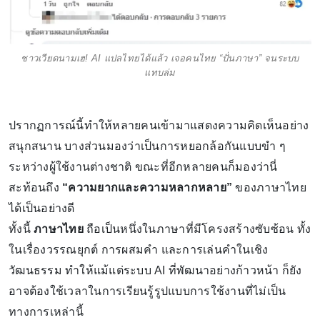
ชาวเวียดนามเฮ! AI แปลไทยได้แล้ว เจอคนไทย “ปั่นภาษา” จนระบบ
แทบล่ม
ปรากฏการณ์นี้ทำให้หลายคนเข้ามาแสดงความคิดเห็นอย่าง
สนุกสนาน บางส่วนมองว่าเป็นการหยอกล้อกันแบบขำ ๆ
ระหว่างผู้ใช้งานต่างชาติ ขณะที่อีกหลายคนก็มองว่านี่
สะท้อนถึง
“ความยากและความหลากหลาย”
ของภาษาไทย
ได้เป็นอย่างดี
ทั้งนี้
ภาษาไทย
ถือเป็นหนึ่งในภาษาที่มีโครงสร้างซับซ้อน ทั้ง
ในเรื่องวรรณยุกต์ การผสมคำ และการเล่นคำในเชิง
วัฒนธรรม ทำให้แม้แต่ระบบ AI ที่พัฒนาอย่างก้าวหน้า ก็ยัง
อาจต้องใช้เวลาในการเรียนรู้รูปแบบการใช้งานที่ไม่เป็น
ทางการเหล่านี้