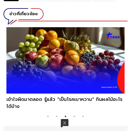
ข่าวที่เกี่ยวข้อง
เข้าใจผิดมาตลอด รู้แล้ว "เป็นโรคเบาหวาน" กินผลไม้อะไร
ได้บ้าง