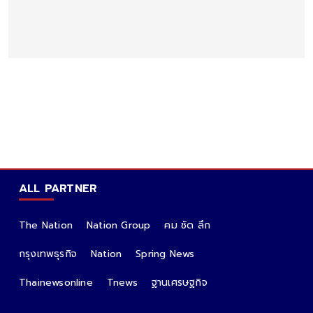
ALL PARTNER
The Nation
Nation Group
คม ชัด ลึก
กรุงเทพธุรกิจ
Nation
Spring News
Thainewsonline
Tnews
ฐานเศรษฐกิจ