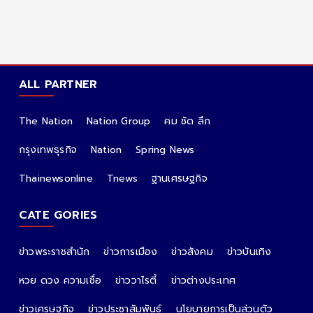
ALL PARTNER
The Nation
Nation Group
คม ชัด ลึก
กรุงเทพธุรกิจ
Nation
Spring News
Thainewsonline
Tnews
ฐานเศรษฐกิจ
CATE GORIES
ข่าวพระราชสำนัก
ข่าวการเมือง
ข่าวสังคม
ข่าวบันเทิง
หวย ดวง ความเชื่อ
ข่าววาไรตี้
ข่าวต่างประเทศ
ข่าวเศรษฐกิจ
ข่าวประชาสัมพันธ์
นโยบายการเป็นส่วนตัว