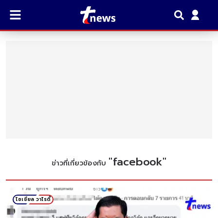
"
facebook
"
ข่าวที่เกี่ยวข้องกับ
โซเชียล วาไรตี้