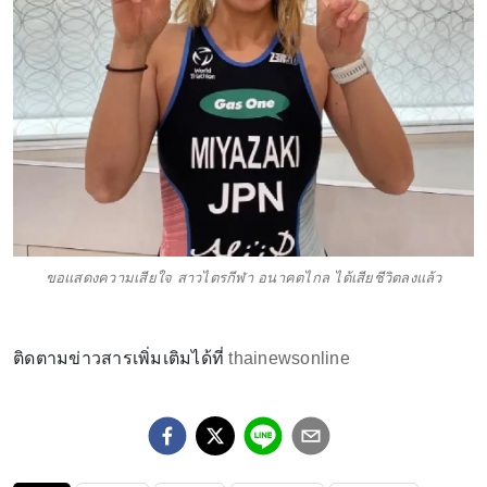
ขอแสดงความเสียใจ สาวไตรกีฬา อนาคตไกล ได้เสียชีวิตลงแล้ว
ติดตามข่าวสารเพิ่มเติมได้ที่
thainewsonline