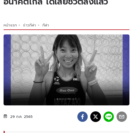
อนาคตไกล ได้เสียชีวิตลงแล้ว
หน้าแรก
ข่าวกีฬา
กีฬา
29 ก.ค. 2565