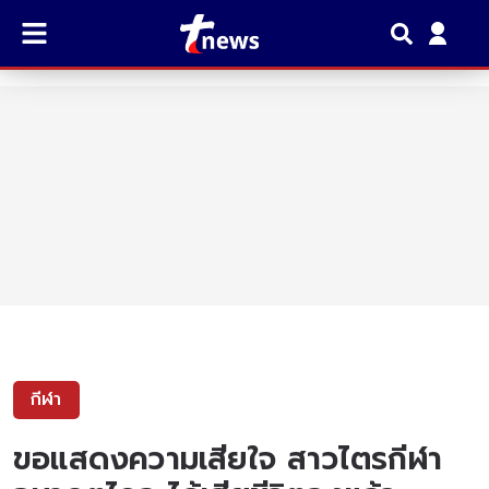
กีฬา
ขอแสดงความเสียใจ สาวไตรกีฬา