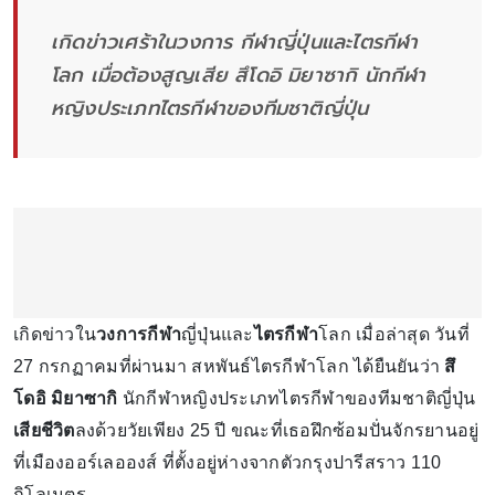
เกิดข่าวเศร้าในวงการ กีฬาญี่ปุ่นและไตรกีฬา
โลก เมื่อต้องสูญเสีย สึโดอิ มิยาซากิ นักกีฬา
หญิงประเภทไตรกีฬาของทีมชาติญี่ปุ่น
เกิดข่าวใน
วงการกีฬา
ญี่ปุ่นและ
ไตรกีฬา
โลก เมื่อล่าสุด วันที่
27 กรกฏาคมที่ผ่านมา สหพันธ์ไตรกีฬาโลก ได้ยืนยันว่า
สึ
โดอิ มิยาซากิ
นักกีฬาหญิงประเภทไตรกีฬาของทีมชาติญี่ปุ่น
เสียชีวิต
ลงด้วยวัยเพียง 25 ปี ขณะที่เธอฝึกซ้อมปั่นจักรยานอยู่
ที่เมืองออร์เลอองส์ ที่ตั้งอยู่ห่างจากตัวกรุงปารีสราว 110
กิโลเมตร