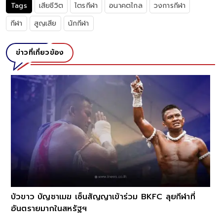
Tags
เสียชีวิต
ไตรกีฬา
อนาคตไกล
วงการกีฬา
กีฬา
สูญเสีย
นักกีฬา
ข่าวที่เกี่ยวข้อง
บัวขาว บัญชาเมฆ เซ็นสัญญาเข้าร่วม BKFC ลุยกีฬาที่
อันตรายมากในสหรัฐฯ