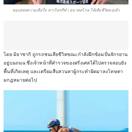
ขอแสดงความเสียใจ สาวไตรกีฬา อนาคตไกล ได้เสียชีวิตลงแล้ว
โดย มิยาซากิ ถูกรถชนเสียชีวิตขณะกำลังฝึกซ้อมปั่นจักรยาน
อยู่บนถนน ซึ่งเจ้าหน้าที่ตำรวจของฝรั่งเศสได้ไปตรวจสอบยัง
พื้นที่เกิดเหตุ และเตรียมสืบสวนหาผู้กระทำผิดมาลงโทษตา
มกฏหมายต่อไป