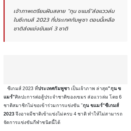
เจ้าภาพเตรียมฝันสลาย "กุน ขแมร์"ส่อแววล่ม
ในซีเกมส์ 2023 ที่ประเทศกัมพูชา ตอนนี้เหลือ
ชาติส่งแข่งขันแค่ 3 ชาติ
ซีเกมส์ 2023 ที่
ประเทศกัมพูชา
เป็นเจ้าภาพ ล่าสุด
"กุน ข
แมร์"
ศิลปะการต่อสู้ประจำชาติของเขมร ส่อแววล่ม โดย 6
ชาติสมาชิกไม่ขอเข้าร่วมการแข่งขัน "
กุน ขแมร์"ซีเกมส์
2023
จึงอาจมีชาติเข้าแข่งไม่ครบ 4 ชาติ ทำให้ไม่สามารถ
จัดการแข่งขันกีฬาชนิดนี้ได้