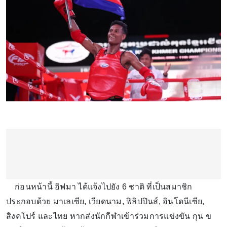
ก่อนหน้านี้ อิฟมา ได้แจ้งไปยัง 6 ชาติ ที่เป็นสมาชิก
ประกอบด้วย มาเลเซีย, เวียดนาม, ฟิลิปปินส์, อินโดนีเซีย,
สิงคโปร์ และไทย หากส่งนักกีฬาเข้าร่วมการแข่งขัน กุน ข