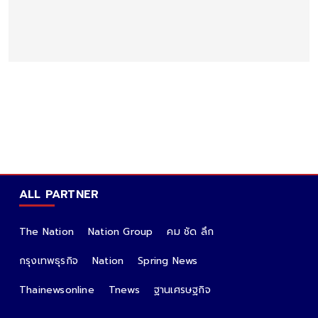
ALL PARTNER
The Nation
Nation Group
คม ชัด ลึก
กรุงเทพธุรกิจ
Nation
Spring News
Thainewsonline
Tnews
ฐานเศรษฐกิจ