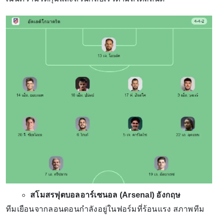
สโมสรฟุตบอลอาร์เซนอล (Arsenal) อังกฤษ
ทีมเยือนจากลอนดอนกำลังอยู่ในฟอร์มที่ร้อนแรง สภาพทีม