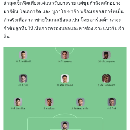
ล่าสุดเช็กฟิตเพียงแค่แนวรับบางราย แต่ขุมกำลังหลักอย่าง
มาร์ติน โอเดการ์ด และ บูกาโย ซาก้า พร้อมออกสตาร์ทเป็น
ตัวจริงเพื่อล่าตาข่ายในเกมเยือนสเปน โดย อาร์เตต้า น่าจะ
กำชับลูกทีมให้เน้นการครองบอลและหาช่องเจาะแนวรับเจ้า
ถิ่น