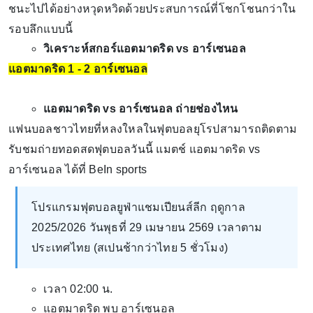
ชนะไปได้อย่างหวุดหวิดด้วยประสบการณ์ที่โชกโชนกว่าใน
รอบลึกแบบนี้
วิเคราะห์สกอร์แอตมาดริด vs อาร์เซนอล
แอตมาดริด 1 - 2 อาร์เซนอล
แอตมาดริด vs อาร์เซนอล ถ่ายช่องไหน
แฟนบอลชาวไทยที่หลงใหลในฟุตบอลยุโรปสามารถติดตาม
รับชมถ่ายทอดสดฟุตบอลวันนี้ แมตช์ แอตมาดริด vs
อาร์เซนอล ได้ที่ BeIn sports
โปรแกรมฟุตบอลยูฟ่าแชมเปียนส์ลีก ฤดูกาล
2025/2026 วันพุธที่ 29 เมษายน 2569 เวลาตาม
ประเทศไทย (สเปนช้ากว่าไทย 5 ชั่วโมง)
เวลา 02:00 น.
แอตมาดริด พบ อาร์เซนอล