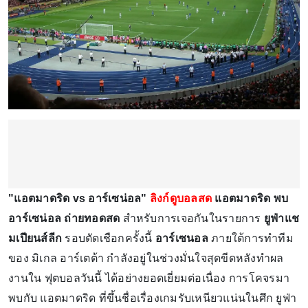
"แอตมาดริด vs อาร์เซน่อล"
ลิงก์ดูบอลสด
แอตมาดริด พบ
อาร์เซน่อล ถ่ายทอดสด
สำหรับการเจอกันในรายการ
ยูฟ่าแช
มเปียนส์ลีก
รอบตัดเชือกครั้งนี้
อาร์เซนอล
ภายใต้การทำทีม
ของ มิเกล อาร์เตต้า กำลังอยู่ในช่วงมั่นใจสุดขีดหลังทำผล
งานใน ฟุตบอลวันนี้ ได้อย่างยอดเยี่ยมต่อเนื่อง การโคจรมา
พบกับ แอตมาดริด ที่ขึ้นชื่อเรื่องเกมรับเหนียวแน่นในศึก ยูฟ่า