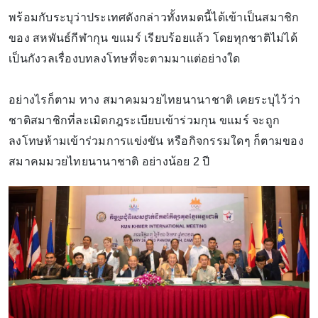
พร้อมกับระบุว่าประเทศดังกล่าวทั้งหมดนี้ได้เข้าเป็นสมาชิก
ของ สหพันธ์กีฬากุน ขแมร์ เรียบร้อยแล้ว โดยทุกชาติไม่ได้
เป็นกังวลเรื่องบทลงโทษที่จะตามมาแต่อย่างใด
อย่างไรก็ตาม ทาง สมาคมมวยไทยนานาชาติ เคยระบุไว้ว่า
ชาติสมาชิกที่ละเมิดกฎระเบียบเข้าร่วมกุน ขแมร์ จะถูก
ลงโทษห้ามเข้าร่วมการแข่งขัน หรือกิจกรรมใดๆ ก็ตามของ
สมาคมมวยไทยนานาชาติ อย่างน้อย 2 ปี