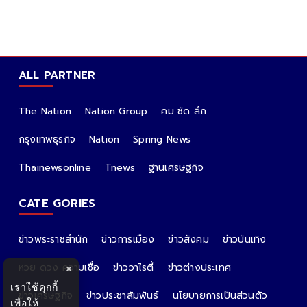
ALL PARTNER
The Nation
Nation Group
คม ชัด ลึก
กรุงเทพธุรกิจ
Nation
Spring News
Thainewsonline
Tnews
ฐานเศรษฐกิจ
CATE GORIES
ข่าวพระราชสำนัก
ข่าวการเมือง
ข่าวสังคม
ข่าวบันเทิง
หวย ดวง ความเชื่อ
ข่าววาไรตี้
ข่าวต่างประเทศ
×
เราใช้คุกกี้
ข่าวเศรษฐกิจ
ข่าวประชาสัมพันธ์
นโยบายการเป็นส่วนตัว
เพื่อให้