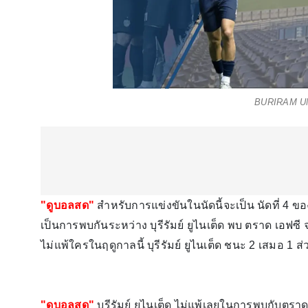
BURIRAM U
"ดูบอลสด"
สำหรับการแข่งขันในนัดนี้จะเป็น นัดที่ 4 ขอ
เป็นการพบกันระหว่าง บุรีรัมย์ ยูไนเต็ด พบ ตราด เอฟซี จ
ไม่แพ้ใครในฤดูกาลนี้ บุรีรัมย์ ยูไนเต็ด ชนะ 2 เสมอ 1 ส
"ดูบอลสด"
บุรีรัมย์ ยูไนเต็ด ไม่แพ้เลยในการพบกับตราด 4