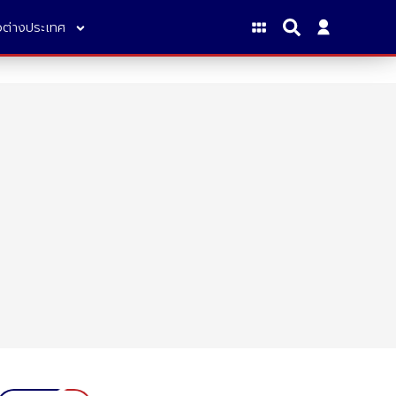
าวต่างประเทศ