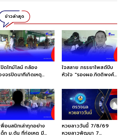
ข่าวล่าสุด
เปิดไทม์ไลน์ กล้อง
ใจสลาย ภรรยาโพสต์บีบ
วงจรปิดนาทีเกิดเหตุ
หัวใจ "รองผอ.กิตติพงศ์"
โรงเรียนเทพศิรินทร์ นนฯ
จากไปกะทันหัน
เพื่อนสนิทเล่าทุกอย่าง
หวยลาววันนี้ 7/8/69
เด็ก ม.ต้น ที่ก่อเหตุ มี
หวยลาวพัฒนา 7