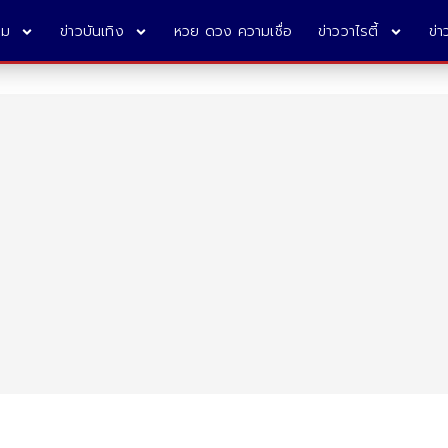
คม
ข่าวบันเทิง
หวย ดวง ความเชื่อ
ข่าววาไรตี้
ข่