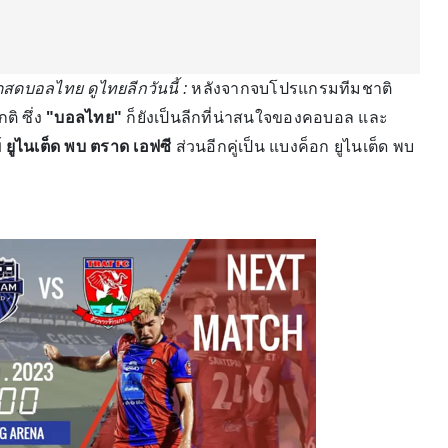
อดสดบอลไทย ดูไทยลีกวันนี้ :
หลังจากจบโปรแกรมทีมชาติ
ิ ซึ่ง
"บอลไทย"
ก็ยังเป็นลีกที่น่าสนใจของคอบอล และ
ย์ ยูไนเต็ด พบ ตราด เอฟซี
ส่วนอีกคู่เป็น แบงค็อก ยูไนเต็ด พบ