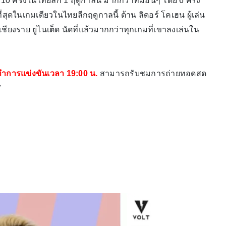
0 ครั้งในไทยลีก 1 ฤดูกาลนี้ มากกว่าทีมอื่นๆ โดย 6 ครั้ง
ี่สุดในเกมเดียวในไทยลีกฤดูกาลนี้ ด้าน ลิดอร์ โคเฮน ผู้เล่น
ยงราย ยูไนเต็ด นัดที่แล้วมากกว่าทุกเกมที่เขาลงเล่นใน
มทำการแข่งขันเวลา 19:00 น.
สามารถรับชมการถ่ายทอดสด
V