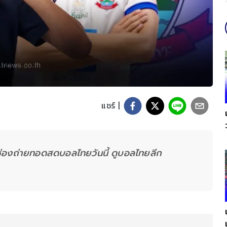
แชร์ |
 ช่องถ่ายทอดสดบอลไทยวันนี้ ดูบอลไทยลีก