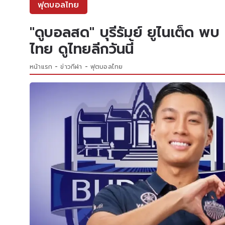
ฟุตบอลไทย
"ดูบอลสด" บุรีรัมย์ ยูไนเต็ด 
ไทย ดูไทยลีกวันนี้
หน้าแรก
ข่าวกีฬา
ฟุตบอลไทย