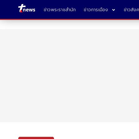
ข่าวพระราชสำนัก
ข่าวการเมือง
ข่าวสัง