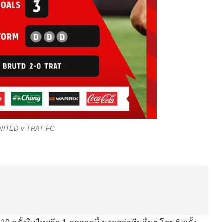
NITED v TRAT FC