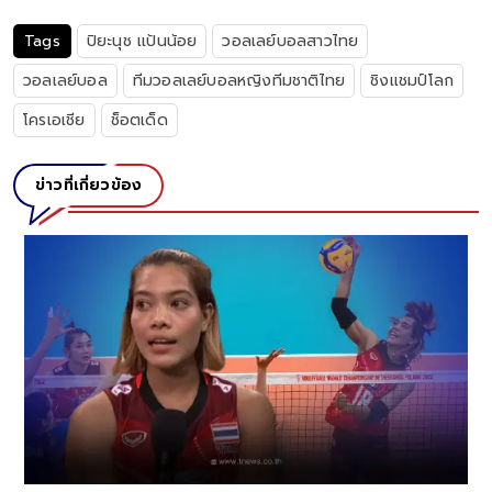
Tags
ปิยะนุช เเป้นน้อย
วอลเลย์บอลสาวไทย
วอลเลย์บอล
ทีมวอลเลย์บอลหญิงทีมชาติไทย
ชิงเเชมป์โลก
โครเอเชีย
ช็อตเด็ด
ข่าวที่เกี่ยวข้อง