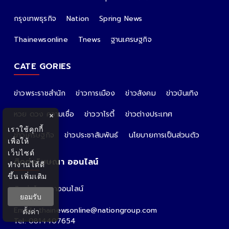
กรุงเทพธุรกิจ
Nation
Spring News
Thainewsonline
Tnews
ฐานเศรษฐกิจ
CATE GORIES
ข่าวพระราชสำนัก
ข่าวการเมือง
ข่าวสังคม
ข่าวบันเทิง
หวย ดวง ความเชื่อ
ข่าววาไรตี้
ข่าวต่างประเทศ
×
เราใช้คุกกี้
ข่าวเศรษฐกิจ
ข่าวประชาสัมพันธ์
นโยบายการเป็นส่วนตัว
เพื่อให้
เว็บไซต์
ติดต่อโฆษณา ออนไลน์
ทำงานได้ดี
ขึ้น
เพิ่มเติม
ติดต่อโฆษณาออนไลน์
ยอมรับ
คุณอ้อ
Email : thainewsonline@nationgroup.com
ตั้งค่า
Tel: 0814407654