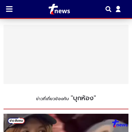
"
บุกห้อง
"
ข่าวที่เกี่ยวข้องกับ
ข่าวสังคม