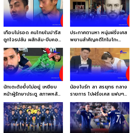
เกือบไม่รอด คนไทยในปารีส
ประกาศตามหา หนุ่มฝรั่งเศส
ถูกโจรปล้น ผลักล้ม-บีบคอ
พยานสำคัญคดีโทโมโกะ
จนหลอดลมอักเสบ
สินบนรางวัล 2 ล้าน
นักเตะดังยั้งไม่อยู่ เหยียบ
น้องไบร์ท ลา สรยุทธ กลาง
หน้าผู้รักษาประตู สภาพหลัง
รายการ ไปฝรั่งเศส แฟนๆ
โดนย่ำเกินบรรยาย
แห่แซวแอบลุ้นข่าวดี