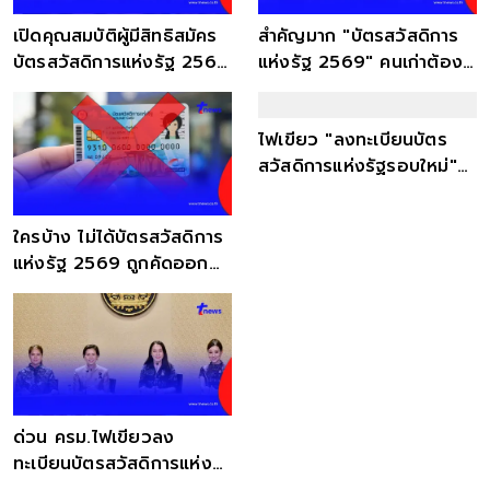
เปิดคุณสมบัติผู้มีสิทธิสมัคร
สำคัญมาก "บัตรสวัสดิการ
บัตรสวัสดิการแห่งรัฐ 2569
แห่งรัฐ 2569" คนเก่าต้องรู้
รอบใหม่
ไม่งั้นอดได้
ไฟเขียว "ลงทะเบียนบัตร
สวัสดิการแห่งรัฐรอบใหม่"
เช็กไทม์ไลน์
ใครบ้าง ไม่ได้บัตรสวัสดิการ
แห่งรัฐ 2569 ถูกคัดออก
หมดสิทธิ
ด่วน ครม.ไฟเขียวลง
ทะเบียนบัตรสวัสดิการแห่ง