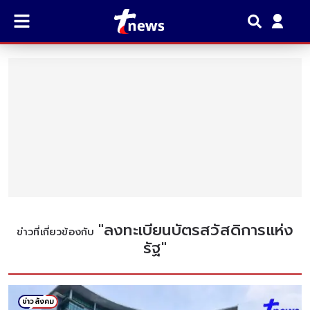
"
ลงทะเบียนบัตรสวัสดิการแห่ง
ข่าวที่เกี่ยวข้องกับ
รัฐ
"
ข่าวสังคม