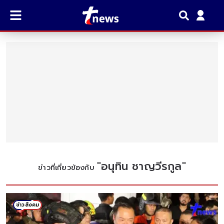
"
อนุทิน ชาญวีรกูล
"
ข่าวที่เกี่ยวข้องกับ
ข่าวสังคม