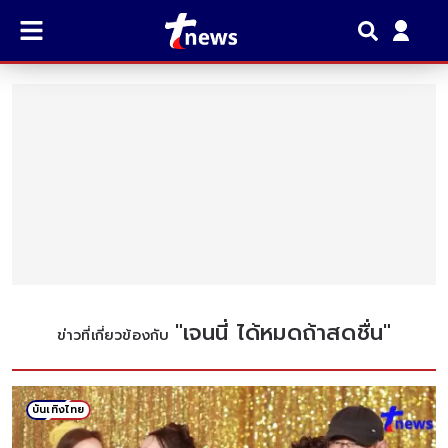
"
เจนนี่ ได้หมดถ้าสดชื่น
"
ข่าวที่เกี่ยวข้องกับ
บันเทิงไทย