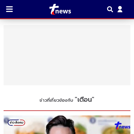
"
เตือน
"
ข่าวที่เกี่ยวข้องกับ
ข่าวสังคม