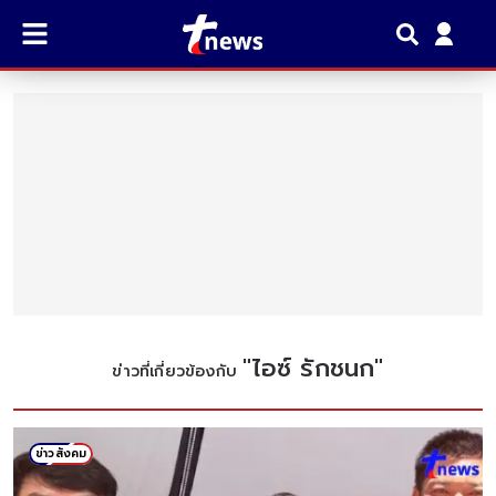
"
ไอซ์ รักชนก
"
ข่าวที่เกี่ยวข้องกับ
ข่าวสังคม