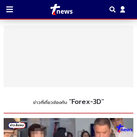
"
Forex-3D
"
ข่าวที่เกี่ยวข้องกับ
ข่าวสังคม