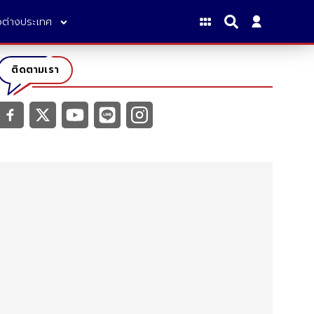
าวต่างประเทศ
ติดตามเรา