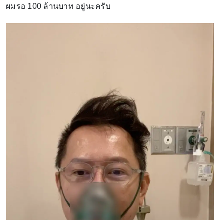
ผมรอ 100 ล้านบาท อยู่นะครับ