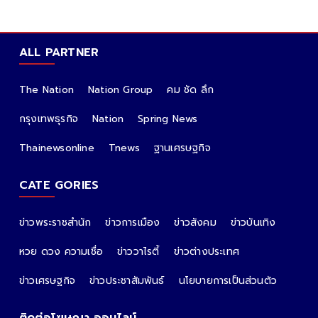
ALL PARTNER
The Nation
Nation Group
คม ชัด ลึก
กรุงเทพธุรกิจ
Nation
Spring News
Thainewsonline
Tnews
ฐานเศรษฐกิจ
CATE GORIES
ข่าวพระราชสำนัก
ข่าวการเมือง
ข่าวสังคม
ข่าวบันเทิง
หวย ดวง ความเชื่อ
ข่าววาไรตี้
ข่าวต่างประเทศ
ข่าวเศรษฐกิจ
ข่าวประชาสัมพันธ์
นโยบายการเป็นส่วนตัว