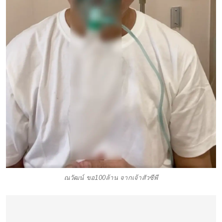
ณวัฒน์ ขอ100ล้าน จากเจ้าสัวซีพี