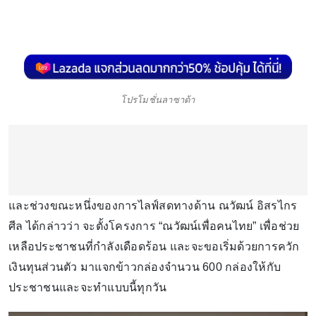
โปรโมชั่นลาซาด้า
และช่วงขณะหนึ่งของการไลฟ์สดทางด้าน ณวัฒน์ อิสรไกร
ศีล ได้กล่าวว่า จะตั้งโครงการ “ณวัฒน์เพื่อคนไทย” เพื่อช่วย
เหลือประชาชนที่กำลังเดือดร้อน และจะขอเริ่มด้วยการควัก
เงินทุนส่วนตัว มาแจกข้าวกล่องจำนวน 600 กล่องให้กับ
ประชาชนและจะทำแบบนี้ทุกวัน