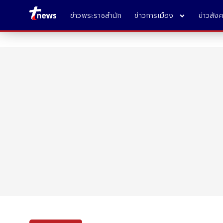
ข่าวพระราชสำนัก
ข่าวการเมือง
ข่าวสัง