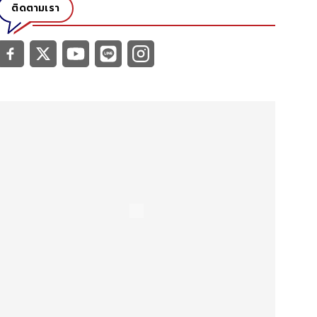
ติดตามเรา