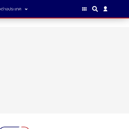
าวต่างประเทศ