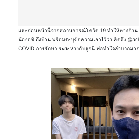
และก่อนหน้านี้จากสถานการณ์โควิด-19 ทำให้ทางด้าน 
น้องอชิ ถึงบ้าน พร้อมระบุข้อความเอาไว้ว่า คิดถึง @ac
COVID การรักษา ระยะห่างกับลูกนี่ พ่อทำใจลำบากมาก