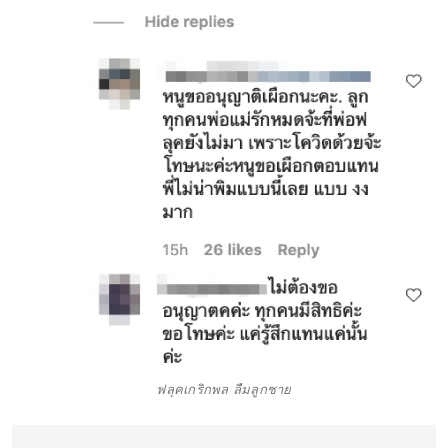
ฟลุคเกริกพล ลืมลูกชาย