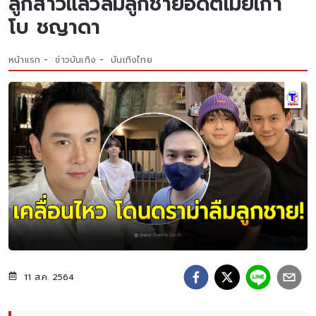
ลูกสาวแล้วลืมลูกชายอดีตเมียเก่า
โบ ชญาดา
หน้าแรก
ข่าวบันเทิง
บันเทิงไทย
11 ส.ค. 2564