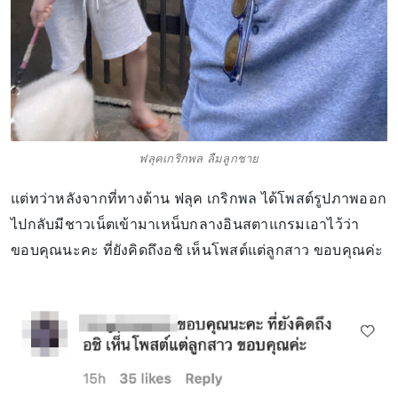
ฟลุคเกริกพล ลืมลูกชาย
แต่ทว่าหลังจากที่ทางด้าน ฟลุค เกริกพล ได้โพสต์รูปภาพออก
ไปกลับมีชาวเน็ตเข้ามาเหน็บกลางอินสตาแกรมเอาไว้ว่า
ขอบคุณนะคะ ที่ยังคิดถึงอชิ เห็นโพสต์แต่ลูกสาว ขอบคุณค่ะ