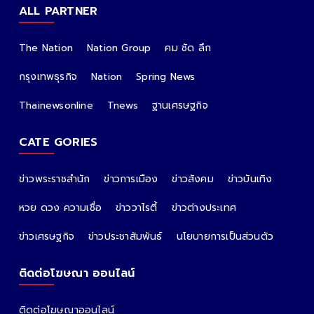
ALL PARTNER
The Nation
Nation Group
คม ชัด ลึก
กรุงเทพธุรกิจ
Nation
Spring News
Thainewsonline
Tnews
ฐานเศรษฐกิจ
CATE GORIES