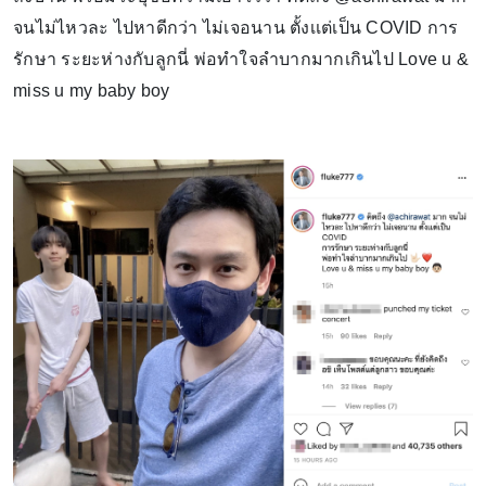
จนไม่ไหวละ ไปหาดีกว่า ไม่เจอนาน ตั้งเเต่เป็น COVID การ
รักษา ระยะห่างกับลูกนี่ พ่อทำใจลำบากมากเกินไป Love u &
miss u my baby boy