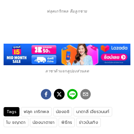
ฟลุคเกริกพล ลืมลูกชาย
ลาซาด้าแจกคูปองส่วนลด
Tags
ฟลุค เกริกพล
น้องอชิ
นาตาลี เจียรวนนท์
โบ ชญาดา
น้องนาตาชา
พิธีกร
ข่าวบันเทิง