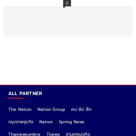
ALL PARTNER
The Nation
Nation Group
คม ชัด ลึก
กรุงเทพธุรกิจ
Nation
Spring News
Thainewsonline
Tnews
ฐานเศรษฐกิจ