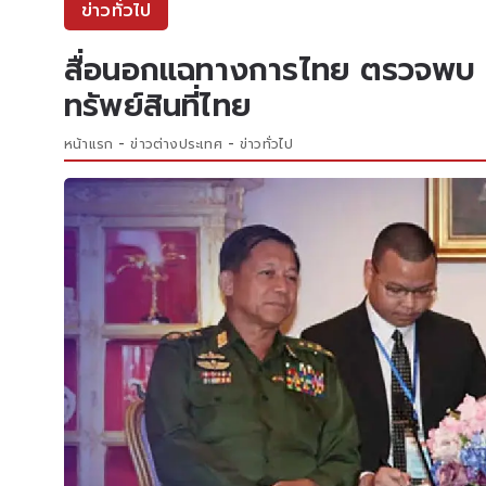
ข่าวทั่วไป
สื่อนอกแฉทางการไทย ตรวจพบ ลู
ทรัพย์สินที่ไทย
หน้าแรก
ข่าวต่างประเทศ
ข่าวทั่วไป