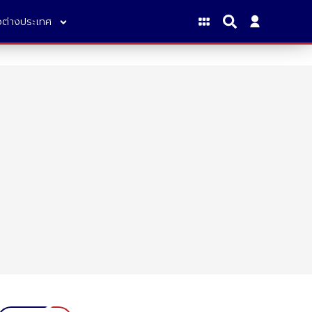
าวต่างประเทศ