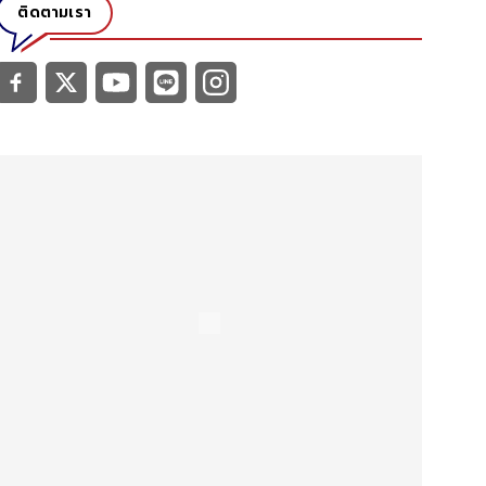
ติดตามเรา