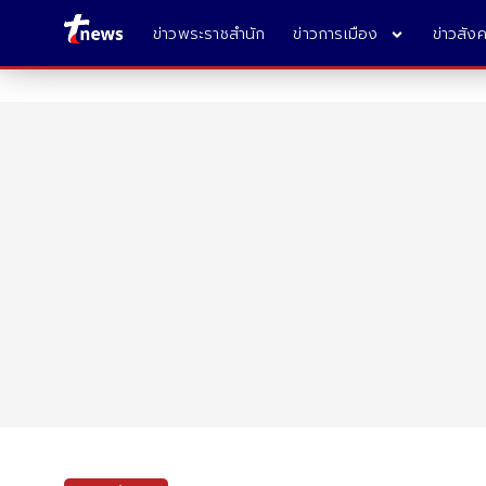
ข่าวพระราชสำนัก
ข่าวการเมือง
ข่าวสัง