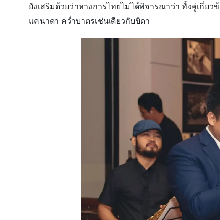
ยังเสริมด้วยว่าทางการไทยไม่ได้พิจารณาว่า ทั้งคู่เกี่ยว
แคนาดา คว่ำบาตรเช่นเดียวกับบิดา