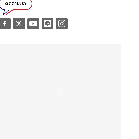
ติดตามเรา