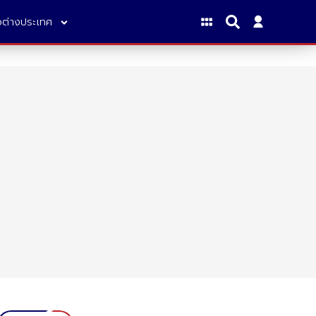
าวต่างประเทศ