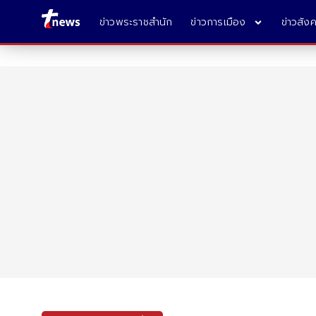
ข่าวพระราชสำนัก
ข่าวการเมือง
ข่าวสัง