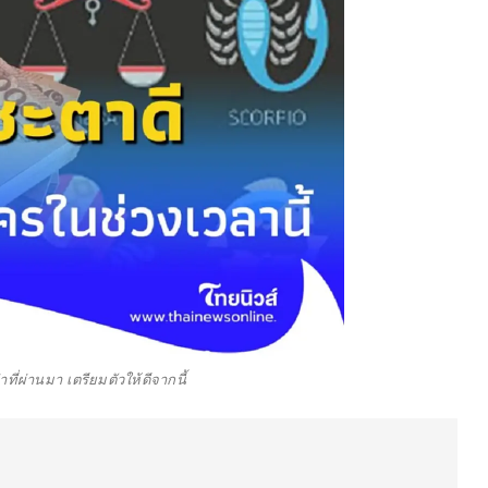
ที่ผ่านมา เตรียมตัวให้ดีจากนี้