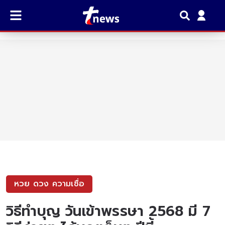
หวย ดวง ความเชื่อ
วิธีทำบุญ วันเข้าพรรษา 2568 มี 7