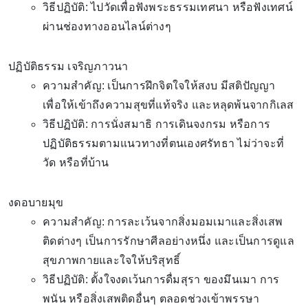
วิธีปฏิบัติ: ไปวัดเพื่อฟังพระธรรมเทศนา หรือฟังเทศน์
ผ่านช่องทางออนไลน์ต่างๆ
ปฏิบัติธรรม เจริญภาวนา
ความสำคัญ: เป็นการฝึกจิตใจให้สงบ มีสติปัญญา
เพื่อให้เข้าถึงความสุขที่แท้จริง และหลุดพ้นจากกิเลส
วิธีปฏิบัติ: การนั่งสมาธิ การเดินจงกรม หรือการ
ปฏิบัติธรรมตามแนวทางที่ตนเองศรัทธา ไม่ว่าจะที่
วัด หรือที่บ้าน
งดอบายมุข
ความสำคัญ: การละเว้นจากสิ่งมอมเมาและสิ่งเสพ
ติดต่างๆ เป็นการรักษาศีลอย่างหนึ่ง และเป็นการดูแล
สุขภาพกายและใจให้บริสุทธิ์
วิธีปฏิบัติ: ตั้งใจงดเว้นการดื่มสุรา ของมึนเมา การ
พนัน หรือสิ่งเสพติดอื่นๆ ตลอดช่วงเข้าพรรษา