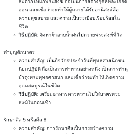
สะดวกให้แก่พระสงฆ์ ถือเป็นการสร้างกุศลที่ละเอียด
อ่อน และเชื่อว่าจะทำให้ผู้ถวายได้รับอานิสงส์คือ
ความสุขสบาย และความเป็นระเบียบเรียบร้อยใน
ชีวิต
วิธีปฏิบัติ: จัดหาผ้าอาบน้ำฝนไปถวายพระสงฆ์ที่วัด
ทำบุญตักบาตร
ความสำคัญ: เป็นกิจวัตรประจำวันที่พุทธศาสนิกชน
นิยมปฏิบัติ ถือเป็นการทำทานอย่างหนึ่ง เป็นการทำนุ
บำรุงพระพุทธศาสนา และเชื่อว่าจะทำให้เกิดความ
อุดมสมบูรณ์ในชีวิต
วิธีปฏิบัติ: เตรียมอาหารคาวหวานไปใส่บาตรพระ
สงฆ์ในตอนเช้า
รักษาศีล 5 หรือศีล 8
ความสำคัญ: การรักษาศีลเป็นการสร้างความ