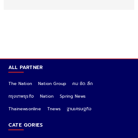
ALL PARTNER
The Nation
Nation Group
คม ชัด ลึก
กรุงเทพธุรกิจ
Nation
Spring News
Thainewsonline
Tnews
ฐานเศรษฐกิจ
CATE GORIES