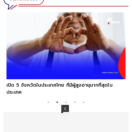
เปิด 5 จังหวัดในประเทศไทย ที่มีผู้สูงอายุมากที่สุดใน
ประเทศ