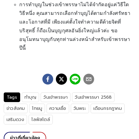
การทำบุญในช่วงเข้าพรรษาไม่ได้จำกัดอยู่แค่วิธีใด
วิธีหนึ่ง คุณสามารถเลือกทำบุญได้ตามกำลังศรัทธา
และโอกาสที่มี เพียงแค่ตั้งใจทำความดีด้วยจิตที่
บริสุทธิ์ ก็ถือเป็นบุญกุศลอันยิ่งใหญ่แล้วค่ะ ขอ
อนุโมทนาบุญกับทุกท่านล่วงหน้าสำหรับเข้าพรรษา
ปีนี้
Tags
ทำบุญ
วันเข้าพรรษา
วันเข้าพรรษา 2568
ข่าวสังคม
ไทยมู
ความเชื่อ
วันพระ
เดือนกรกฎาคม
เสริมดวง
ไลฟ์สไตล์
ข่าวที่เกี่ยวข้อง