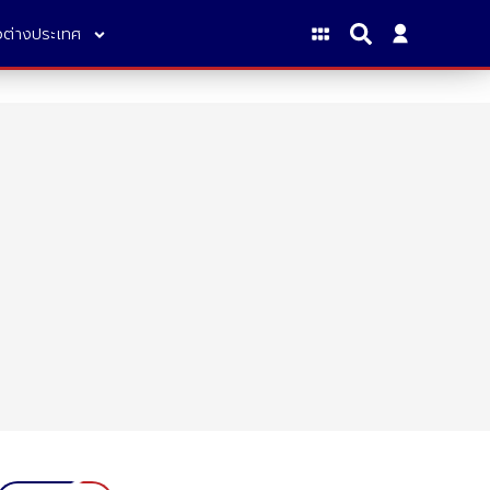
าวต่างประเทศ