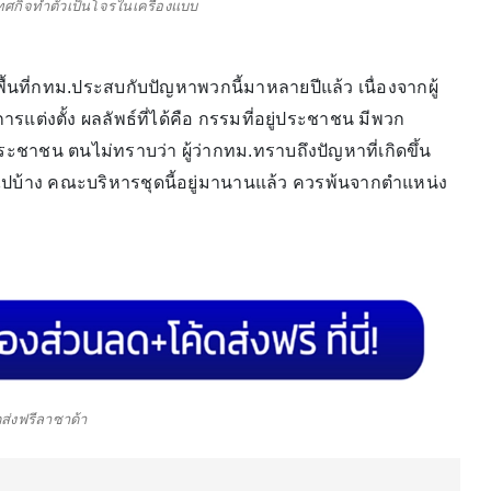
เทศกิจทำตัวเป็นโจรในเครื่องแบบ
้นที่กทม.ประสบกับปัญหาพวกนี้มาหลายปีแล้ว เนื่องจากผู้
ต่งตั้ง ผลลัพธ์ที่ได้คือ กรรมที่อยู่ประชาชน มีพวก
ะชาชน ตนไม่ทราบว่า ผู้ว่ากทม.ทราบถึงปัญหาที่เกิดขึ้น
้ไปบ้าง คณะบริหารชุดนี้อยู่มานานแล้ว ควรพ้นจากตำแหน่ง
ส่งฟรีลาซาด้า