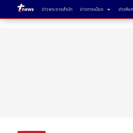
ข่าวพระราชสำนัก
ข่าวการเมือง
ข่าวสัง