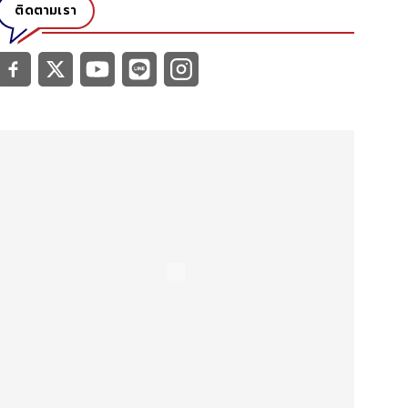
ติดตามเรา