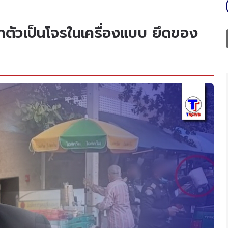
ทำตัวเป็นโจรในเครื่องแบบ ยึดของ