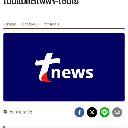
ไม่มีแม้แต่ไฟฟ้า-เงินใช้
หน้าแรก
ข่าวสังคม
ข่าวสังคม
06 ก.ค. 2562