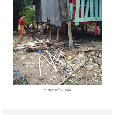
ขอความช่วยเหลือ