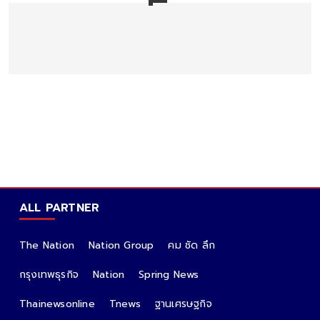
ALL PARTNER
The Nation
Nation Group
คม ชัด ลึก
กรุงเทพธุรกิจ
Nation
Spring News
Thainewsonline
Tnews
ฐานเศรษฐกิจ