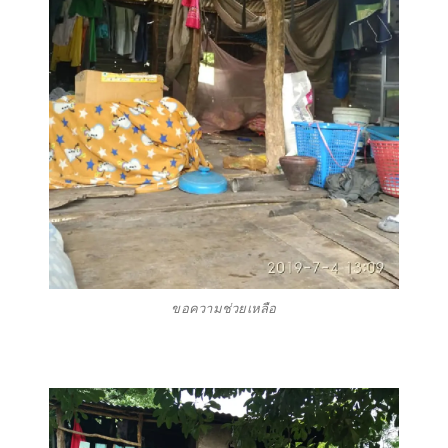
ขอความช่วยเหลือ