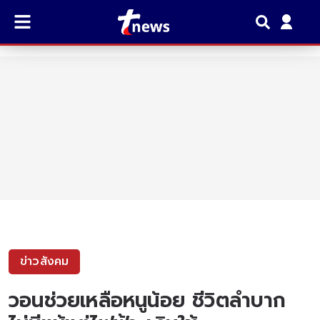
ข่าวสังคม
วอนช่วยเหลือหนูน้อย ชีวิตลำบาก