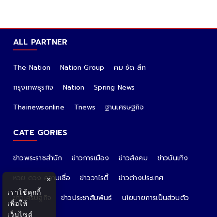
ALL PARTNER
The Nation
Nation Group
คม ชัด ลึก
กรุงเทพธุรกิจ
Nation
Spring News
Thainewsonline
Tnews
ฐานเศรษฐกิจ
CATE GORIES
ข่าวพระราชสำนัก
ข่าวการเมือง
ข่าวสังคม
ข่าวบันเทิง
หวย ดวง ความเชื่อ
ข่าววาไรตี้
ข่าวต่างประเทศ
×
เราใช้คุกกี้
ข่าวเศรษฐกิจ
ข่าวประชาสัมพันธ์
นโยบายการเป็นส่วนตัว
เพื่อให้
เว็บไซต์