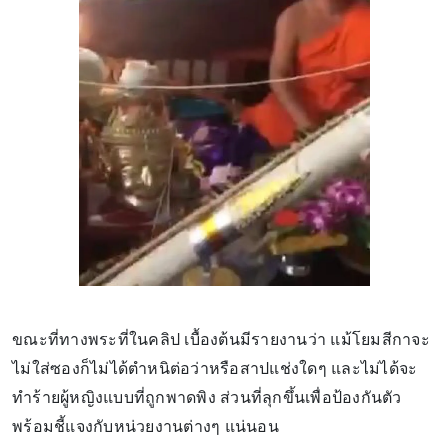
ขณะที่ทางพระที่ในคลิป เบื้องต้นมีรายงานว่า แม้โยมสีกาจะ
ไม่ใส่ซองก็ไม่ได้ตำหนิต่อว่าหรือสาปแช่งใดๆ และไม่ได้จะ
ทำร้ายผู้หญิงแบบที่ถูกพาดพิง ส่วนที่ลุกขึ้นเพื่อป้องกันตัว
พร้อมชี้แจงกับหน่วยงานต่างๆ แน่นอน