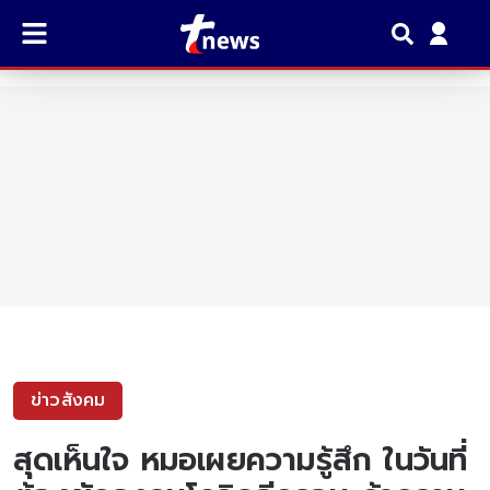
ข่าวสังคม
สุดเห็นใจ หมอเผยความรู้สึก ในวันที่