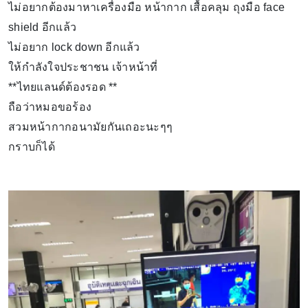
ไม่อยากต้องมาหาเครื่องมือ หน้ากาก เสื้อคลุม ถุงมือ face
shield อีกแล้ว
ไม่อยาก lock down อีกแล้ว
ให้กำลังใจประชาชน เจ้าหน้าที่
**ไทยแลนด์ต้องรอด **
ถือว่าหมอขอร้อง
สวมหน้ากากอนามัยกันเถอะนะๆๆ
กราบก็ได้