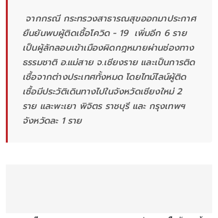
จากกรณี กระทรวงสาธารณสุขออกมาประกาศ
ยืนยันพบผู้ติดเชื้อโควิด - 19 เพิ่มอีก 6 ราย
เป็นผู้ลักลอบเข้าเมืองผิดกฎหมายผ่านช่องทาง
ธรรมชาติ อ.แม่สาย จ.เชียงราย และเป็นการติด
เชื้อจากต่างประเทศทั้งหมด โดยไทม์ไลน์ผู้ติด
เชื้อมีประวัติเดินทางไปในจังหวัดเชียงใหม่ 2
ราย และพะเยา พิจิตร ราชบุรี และ กรุงเทพฯ
จังหวัดละ 1 ราย