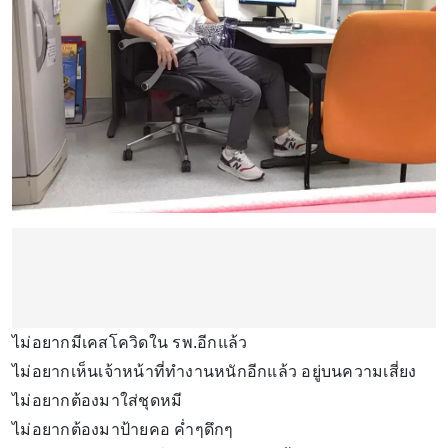
ไม่อยากมีเคสโควิดใน รพ.อีกแล้ว
ไม่อยากเห็นเจ้าหน้าที่ทำงานหนักอีกแล้ว อยู่บนความเสี่ยง
ไม่อยากต้องมาใส่ชุดหมี
ไม่อยากต้องมาป้ายคอ ค่ำๆดึกๆ