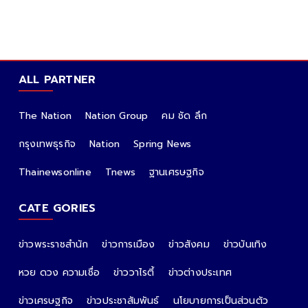
ALL PARTNER
The Nation
Nation Group
คม ชัด ลึก
กรุงเทพธุรกิจ
Nation
Spring News
Thainewsonline
Tnews
ฐานเศรษฐกิจ
CATE GORIES
ข่าวพระราชสำนัก
ข่าวการเมือง
ข่าวสังคม
ข่าวบันเทิง
หวย ดวง ความเชื่อ
ข่าววาไรตี้
ข่าวต่างประเทศ
ข่าวเศรษฐกิจ
ข่าวประชาสัมพันธ์
นโยบายการเป็นส่วนตัว