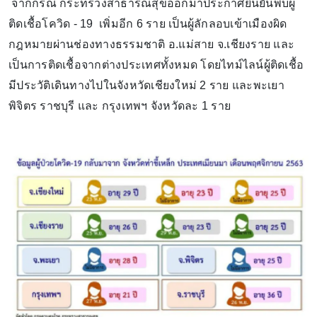
จากกรณี กระทรวงสาธารณสุขออกมาประกาศยืนยันพบผู้
ติดเชื้อโควิด - 19 เพิ่มอีก 6 ราย เป็นผู้ลักลอบเข้าเมืองผิด
กฎหมายผ่านช่องทางธรรมชาติ อ.แม่สาย จ.เชียงราย และ
เป็นการติดเชื้อจากต่างประเทศทั้งหมด โดยไทม์ไลน์ผู้ติดเชื้อ
มีประวัติเดินทางไปในจังหวัดเชียงใหม่ 2 ราย และพะเยา
พิจิตร ราชบุรี และ กรุงเทพฯ จังหวัดละ 1 ราย