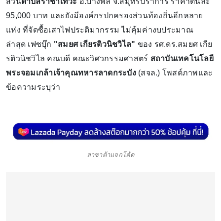
ส่วน
ตำบลราชาเทวะ
อ.บางพลี จ.สมุทรปราการ ราคาต้นละ
95,000 บาท และยังมีองค์กรปกครองส่วนท้องถิ่นอีกหลาย
แห่ง ที่จัดซื้อเสาไฟประติมากรรม ไม่คุ้มค่างบประมาณ
ล่าสุด เฟซบุ๊ก
"สมยศ เกียรติวนิชวิไล"
ของ รศ.ดร.สมยศ เกีย
รติวนิชวิไล คณบดี คณะวิศวกรรมศาสตร์
สถาบันเทคโนโลยี
พระจอมเกล้าเจ้าคุณทหารลาดกระบัง
(สจล.) โพสต์ภาพและ
ข้อความระบุว่า
ลาซาด้าแจกโค้ด