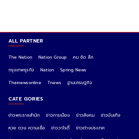
ALL PARTNER
The Nation
Nation Group
คม ชัด ลึก
กรุงเทพธุรกิจ
Nation
Spring News
Thainewsonline
Tnews
ฐานเศรษฐกิจ
CATE GORIES
ข่าวพระราชสำนัก
ข่าวการเมือง
ข่าวสังคม
ข่าวบันเทิง
หวย ดวง ความเชื่อ
ข่าววาไรตี้
ข่าวต่างประเทศ