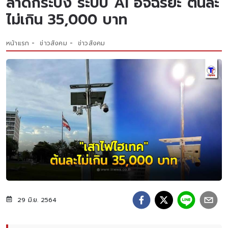
ลาดกระบัง ระบบ AI อัจฉริยะ ต้นละ
ไม่เกิน 35,000 บาท
หน้าแรก
ข่าวสังคม
ข่าวสังคม
29 มิ.ย. 2564