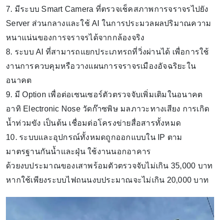
7. มีระบบ Smart Camera ที่ตรวจเช็คสภาพการจราจรไปยัง
Server ส่วนกลางและใช้ AI ในการประมวลผลปริมาณความ
หนาแน่นของการจราจรได้จากกล้องจริง
8. ระบบ AI ที่สามารถแยกประเภทรถที่วิ่งผ่านได้ เพื่อการใช้
งานการควบคุมหรือวางแผนการจราจรเมืองอัจฉริยะใน
อนาคต
9. มี Option เพื่อต่อเซนเซอร์ตัวตรวจจับเพิ่มเติมในอนาคต
อาทิ Electronic Nose วัดก๊าซพิษ มลภาวะทางเสียง การเกิด
น้ำท่วมขัง เป็นต้น เชื่อมต่อโครงข่ายสื่อสารทั้งหมด
10. ระบบและอุปกรณ์ทั้งหมดถูกออกแบบใน IP ตาม
มาตรฐานกันน้ำและฝุ่น ใช้งานนอกอาคาร
ด้วยงบประมาณของเสาพร้อมตัวตรวจจับไม่เกิน 35,000 บาท
หากใช้เพียงระบบไฟถนนงบประมาณจะไม่เกิน 20,000 บาท