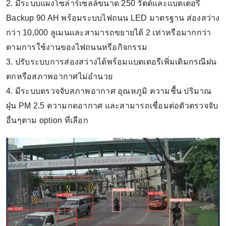
2. มีระบบแผงโซล่าร์เซลล์ขนาด 250 วัตต์และแบตเตอรี
Backup 90 AH พร้อมระบบไฟถนน LED มาตรฐาน ส่องสว่าง
กว่า 10,000 ลูเมนและสามารถขยายได้ 2 เท่าหรือมากกว่า
ตามการใช้งานของไฟถนนหรือกิจกรรม
3. ปรับระบบการส่องสว่างได้พร้อมแบตเตอรีเพิ่มเติมกรณีฝน
ตกหรือสภาพอากาศไม่อำนวย
4. มีระบบตรวจจับสภาพอากาศ อุณหภูมิ ความชื้น ปริมาณ
ฝุ่น PM 2.5 ความกดอากาศ และสามารถเชื่อมต่อตัวตรวจจับ
อื่นๆตาม option ที่เลือก