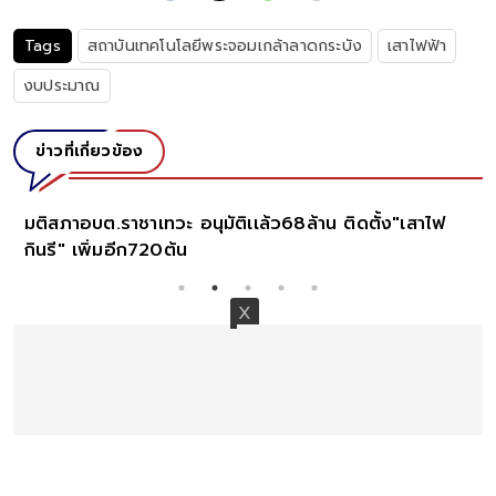
Tags
สถาบันเทคโนโลยีพระจอมเกล้าลาดกระบัง
เสาไฟฟ้า
งบประมาณ
ข่าวที่เกี่ยวข้อง
มติสภาอบต.ราชาเทวะ อนุมัติเเล้ว68ล้าน ติดตั้ง"เสาไฟ
กินรี" เพิ่มอีก720ต้น