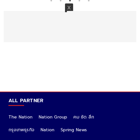
ALL PARTNER
The Nation
Nation Group
คม ชัด ลึก
กรุงเทพธุรกิจ
Nation
Spring News