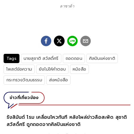
ลาซาด้า
Tags
นายสุชาติ สวัสดิ์ศรี
ถอดถอน
ศิลปินแห่งชาติ
โพสต์ข้อความ
ยังไม่ให้คำตอบ
หนังสือ
กระทรวงวัฒนธรรม
ส่งหนังสือ
ข่าวที่เกี่ยวข้อง
รังสิมันต์ โรม เคลื่อนไหวทันที หลังโผล่ข่าวลือสะพัด สุชาติ
สวัสดิ์ศรี ถูกถอดจากศิลปินแห่งชาติ