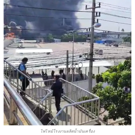
ไฟไหม้โรงงานผลิตน้ำมันเครื่อง