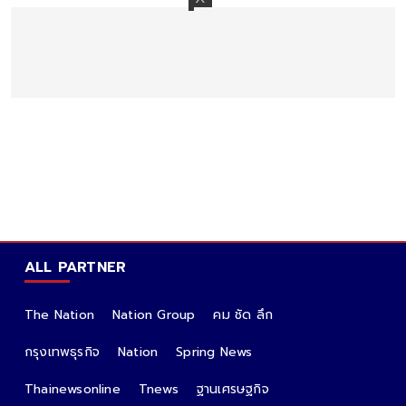
ALL PARTNER
The Nation
Nation Group
คม ชัด ลึก
กรุงเทพธุรกิจ
Nation
Spring News
Thainewsonline
Tnews
ฐานเศรษฐกิจ