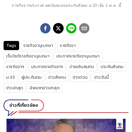
ราชกิจจาฯประกาศ ลดเงินสมทบประกันสังคม ม.33 เริ่ม 1 พ.ค. นี้
Tags
ราชกิจจานุเบกษา
ราชกิจจา
เว็บไซต์ราชกิจจานุเบกษา
ประกาศราชกิจจานุเบกษา
ราชกิจจาฯ
ประกาศราชกิจจาฯ
จ่ายเงินสมทบ
ประกันสังคม
ม.33
ผู้ประกันตน
ข่าวสังคม
ข่าวด่วน
ข่าววันนี้
ข่าวล่าสุด
อัพเดทข่าวล่าสุด
ข่าวที่เกี่ยวข้อง