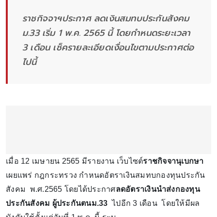
ราชกิจจาฯประกาศ ลดเงินสมทบประกันสังคม
ม.33 เริ่ม 1 พ.ค. 2565 นี้ โดยกำหนดระยะเวลา
3 เดือน เช็ครายละเอียดเงื่อนไขตามประกาศต่อ
ไปนี้
เมื่อ 12 เมษายน 2565 มีรายงาน เว็บไซต์
ราชกิจจานุเบกษา
เผยแพร่ กฎกระทรวง กำหนดอัตราเงินสมทบกองทุนประกัน
สังคม พ.ศ.2565 โดยได้ประกาศ
ลดอัตราเงินนำส่งกองทุน
ประกันสังคม ผู้ประกันตนม.33
ไปอีก 3 เดือน โดยให้มีผล