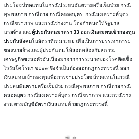
ประโยชน์ทดแทนในกรณีประสบอันตรายหรือเจ็บป่วย กรณี
ทุพพลภาพ กรณีตาย กรณีคลอดบุตร กรณีสงเคราะห์บุตร
กรณีชราภาพ และกรณีว่างงาน โดยกำหนดให้รัฐบาล
นายจ้าง และ
ผู้ประกันตนมาตรา 33
ออก
เงินสมทบเข้ากองทุน
ประกันสังคม
ในอัตราที่เหมาะสม เพื่อเป็นการบรรเทาภาระ
ของนายจ้างและผู้ประกันตน ให้สอดคล้องกับสภาวะ
เศรษฐกิจชะลอตัวอันเนื่องมาจากการระบาดของโรคติดเชื้อ
ไวรัสโคโรนา ๒๐๑๙ จึงจำเป็นต้องออกกฎกระทรวงนี้ ออก
เงินสมทบเข้ากองทุนเพื่อการจ่ายประโยชน์ทดแทนในกรณี
ประสบอันตรายหรือเจ็บป่วย กรณีทุพพลภาพ กรณีตายกรณี
คลอดบุตร กรณีสงเคราะห์บุตร กรณีชราภาพ และกรณีว่าง
งาน ตามบัญชีอัตราเงินสมทบท้ายกฎกระทรวงนี้