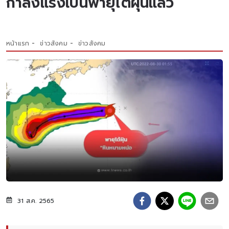
กำลังแรงเป็นพายุไต้ฝุ่นแล้ว
หน้าแรก
ข่าวสังคม
ข่าวสังคม
31 ส.ค. 2565