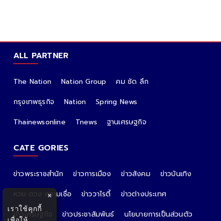
ALL PARTNER
The Nation
Nation Group
คม ชัด ลึก
กรุงเทพธุรกิจ
Nation
Spring News
Thainewsonline
Tnews
ฐานเศรษฐกิจ
CATE GORIES
ข่าวพระราชสำนัก
ข่าวการเมือง
ข่าวสังคม
ข่าวบันเทิง
หวย ดวง ความเชื่อ
ข่าววาไรตี้
ข่าวต่างประเทศ
×
เราใช้คุกกี้
ข่าวเศรษฐกิจ
ข่าวประชาสัมพันธ์
นโยบายการเป็นส่วนตัว
เพื่อให้