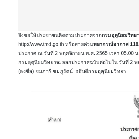
จึงขอให้ประชาชนติดตามประกาศจาก
กรมอุตุนิยมวิทย
http://www.tmd.go.th หรือสายด่วน
พยากรณ์อากาศ
118
ประกาศ ณ วันที่ 2 พฤศจิกายน พ.ศ. 2565 เวลา 05.00 น
กรมอุตุนิยมวิทยาจะออกประกาศฉบับต่อไปใน วันที่ 2 พ
(ลงชื่อ) ชมภารี ชมภูรัตน์ อธิบดีกรมอุตุนิยมวิทยา