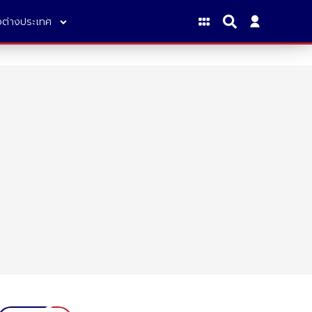
าวต่างประเทศ