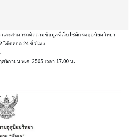
า
และสามารถติดตามข้อมูลที่เว็บไซต์กรมอุตุนิยมวิทยา
2
ได้ตลอด 24 ชั่วโมง
.
ฤศจิกายน พ.ศ. 2565 เวลา 17.00 น.