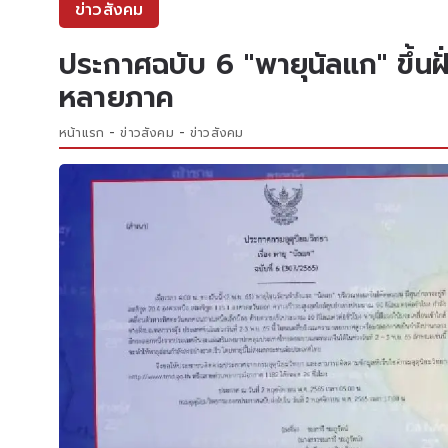
ข่าวสังคม
ประกาศฉบับ 6 "พายุนัลแก" ขึ้นฝั
หลายภาค
หน้าแรก
ข่าวสังคม
ข่าวสังคม