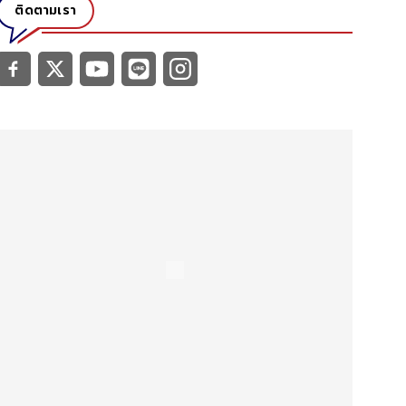
ติดตามเรา