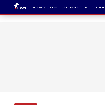
ข่าวพระราชสำนัก
ข่าวการเมือง
ข่าวสัง