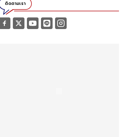
ติดตามเรา