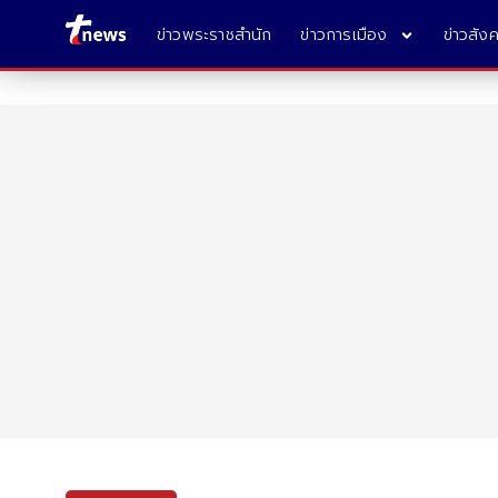
ข่าวพระราชสำนัก
ข่าวการเมือง
ข่าวสัง