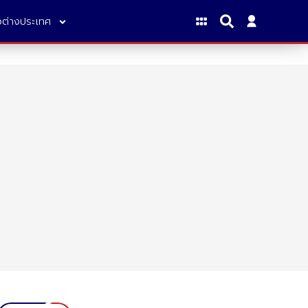
าวต่างประเทศ