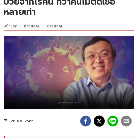
ป่วยจากโรคนี้ กว่าคนไม่ติดเชื้อ
หลายเท่า
หน้าแรก
ข่าวสังคม
ข่าวสังคม
28 ธ.ค. 2565