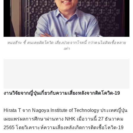
หมอธีระ ชี้ คนเคยติดโควิด เสี่ยงป่วยจากโรคนี้ กว่าคนไม่ติดเชื้อหลาย
เท่า
งานวิจัยจากญี่ปุ่นเกี่ยวกับความเสี่ยงหลังจากติดโควิด-19
Hirata T จาก Nagoya Institute of Technology ประเทศญี่ปุ่น
เผยแพร่ผลการศึกษาผ่านทาง NHK เมื่อวานนี้ 27 ธันวาคม
2565 โดยวิเคราะห์ความเสี่ยงหลังเกิดการติดเชื้อโควิด-19