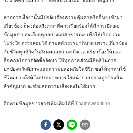
ระบาดที่ผ่านมาว่าการตัดสินใจนโยบายนั้นสำคัญมาก
หากการเงื้อง่านั้นมีปัจจัยเรื่องความคุ้มค่าหรืออื่นๆ เข้ามา
เกี่ยวข้อง ก็คงต้องถึงเวลาที่ควรเรียกร้องให้มีการเปิดเผย
ข้อมูลรายละเอียดทุกอย่างแก่สาธารณะ เพื่อให้เกิดความ
โปร่งใส ตรวจสอบได้ ตามหลักธรรมาภิบาล เพราะเกี่ยวข้อง
กับชีวิตทุกชีวิตในสังคมและน่าจะถึงเวลาเรียกร้องให้ปลด
ล็อคกลไกการจัดซื้อจัดหา ให้ทุกภาคส่วนมีสิทธิในการ
ปกป้องสวัสดิภาพและความปลอดภัยในชีวิต ขอให้ทุกคนใช้
ชีวิตอย่างมีสติ ไม่ประมาทการใส่หน้ากากอย่างถูกต้องนั้น
สำคัญมาก จะช่วยลดความเสี่ยงลงไปได้มาก
ติดตามข้อมูลข่าวสารเพิ่มเติมได้ที่
Thainewsonline