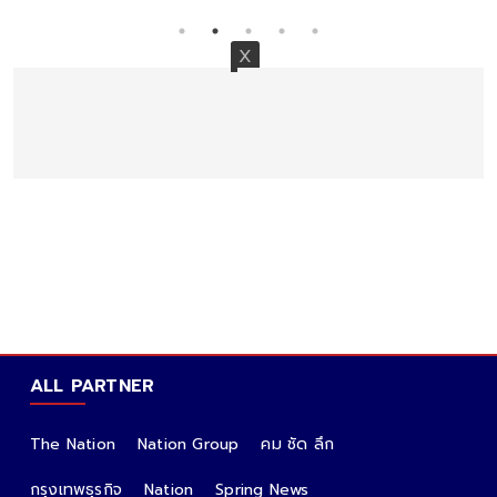
ALL PARTNER
The Nation
Nation Group
คม ชัด ลึก
กรุงเทพธุรกิจ
Nation
Spring News