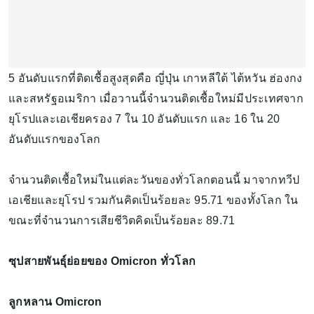
5 อันดับแรกที่ติดเชื้อสูงสุดคือ ญี่ปุ่น เกาหลีใต้ ไต้หวัน ฮ่องกง
และสหรัฐอเมริกา เมื่อวานนี้จำนวนติดเชื้อใหม่มีประเทศจาก
ยุโรปและเอเชียครอง 7 ใน 10 อันดับแรก และ 16 ใน 20
อันดับแรกของโลก
จำนวนติดเชื้อใหม่ในแต่ละวันของทั่วโลกตอนนี้ มาจากทวีป
เอเชียและยุโรป รวมกันคิดเป็นร้อยละ 95.71 ของทั้งโลก ใน
ขณะที่จำนวนการเสียชีวิตคิดเป็นร้อยละ 89.71
ซุปสายพันธุ์ย่อยของ Omicron ทั่วโลก
ลูกหลาน Omicron