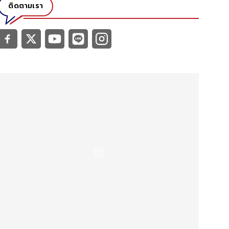
ติดตามเรา