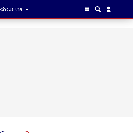
าวต่างประเทศ