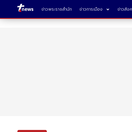
ข่าวพระราชสำนัก
ข่าวการเมือง
ข่าวสัง