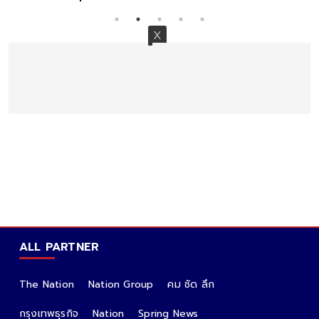
ALL PARTNER
The Nation
Nation Group
คม ชัด ลึก
กรุงเทพธุรกิจ
Nation
Spring News