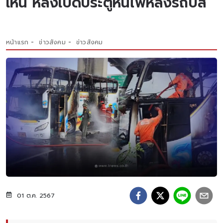
เห็น หลังเปิดประตูหนีไฟหลังรถบัส
หน้าแรก
ข่าวสังคม
ข่าวสังคม
01 ต.ค. 2567