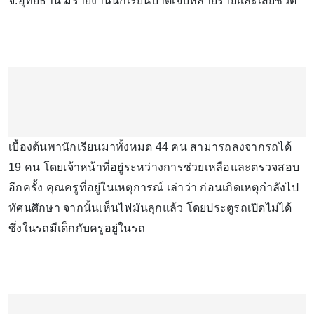
จ.อุทัยธานี มีรายงานนักเรียนบาดเจ็บหลายรายและเสียชีวิต
เบื้องต้นพานักเรียนมาทั้งหมด 44 คน สามารถลงจากรถได้
19 คน โดยเจ้าหน้าที่อยู่ระหว่างการช่วยเหลือและตรวจสอบ
อีกครั้ง คุณครูที่อยู่ในเหตุการณ์ เล่าว่า ก่อนเกิดเหตุกำลังไป
ทัศนศึกษา จากนั้นเห็นไฟมันลุกแล้ว โดยประตูรถเปิดไม่ได้
ซึ่งในรถมีเด็กกับครูอยู่ในรถ