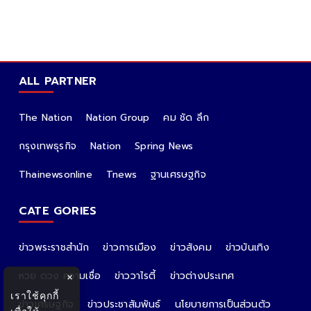
ALL PARTNER
The Nation
Nation Group
คม ชัด ลึก
กรุงเทพธุรกิจ
Nation
Spring News
Thainewsonline
Tnews
ฐานเศรษฐกิจ
CATE GORIES
ข่าวพระราชสำนัก
ข่าวการเมือง
ข่าวสังคม
ข่าวบันเทิง
หวย ดวง ความเชื่อ
ข่าววาไรตี้
ข่าวต่างประเทศ
×
เราใช้คุกกี้
ข่าวเศรษฐกิจ
ข่าวประชาสัมพันธ์
นโยบายการเป็นส่วนตัว