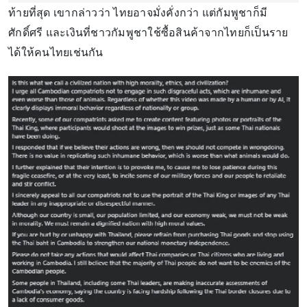
ท้ายที่สุด เขากล่าวว่า ไทยอาจมั่งคั่งกว่า แต่กัมพูชาก็มี
ศักดิ์ศรี และเงินที่ชาวกัมพูชาใช้ซื้อสินค้าจากไทยก็เป็นราย
ได้ให้คนไทยเช่นกัน