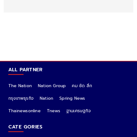
ALL PARTNER
The Nation
Nation Group
คม ชัด ลึก
กรุงเทพธุรกิจ
Nation
Spring News
Thainewsonline
Tnews
ฐานเศรษฐกิจ
CATE GORIES