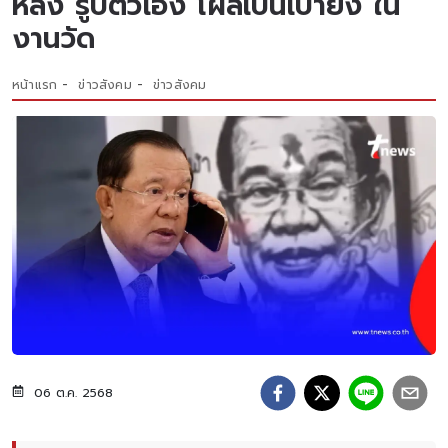
หลัง รูปตัวเอง โผล่เป็นเป้ายิง ใน
งานวัด
หน้าแรก
ข่าวสังคม
ข่าวสังคม
06 ต.ค. 2568